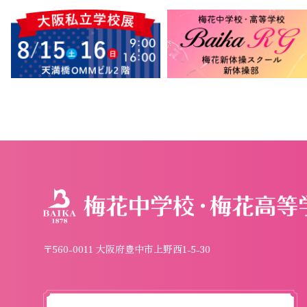
〒560-0011 大阪府豊中市上野西1-5-30