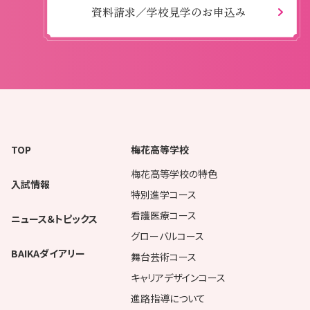
資料請求／学校見学のお申込み
TOP
梅花高等学校
梅花高等学校の特色
入試情報
特別進学コース
看護医療コース
ニュース＆トピックス
グローバルコース
BAIKAダイアリー
舞台芸術コース
キャリアデザインコース
進路指導について