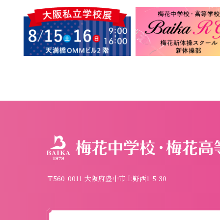
〒560-0011 大阪府豊中市上野西1-5-30