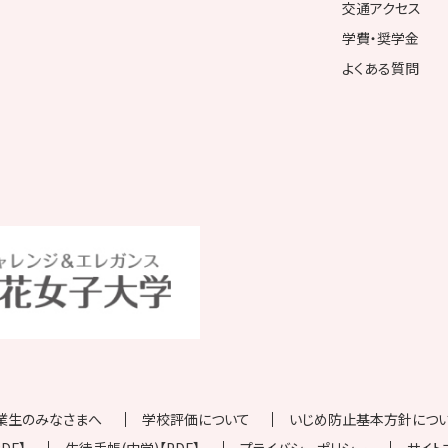
交通アクセス
学費・奨学金
よくある質問
業生のみなさまへ
学校評価について
いじめ防止基本方針について