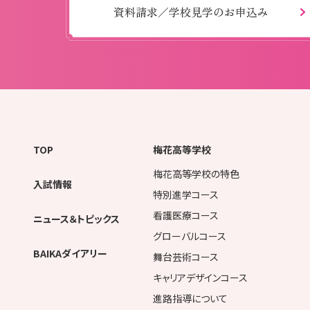
資料請求／学校見学のお申込み
TOP
梅花高等学校
梅花高等学校の特色
入試情報
特別進学コース
看護医療コース
ニュース＆トピックス
グローバルコース
BAIKAダイアリー
舞台芸術コース
キャリアデザインコース
進路指導について