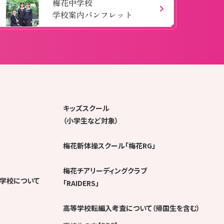
梅花中学校
学校案内パンフレット
キッズスクール
（小学生など対象）
梅花新体操スクール「梅花RG」
梅花チアリーディングクラブ
学校について
「RAIDERS」
高等学校転編入考査について（帰国生を含む）