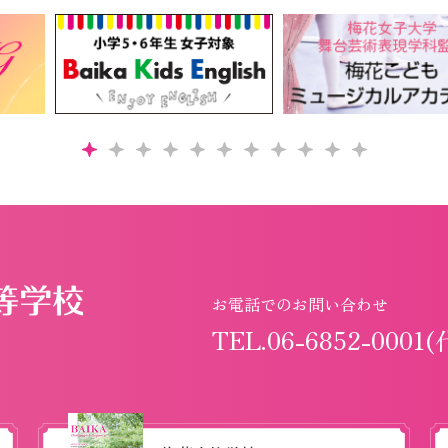
お電話でのお問い合わせ
TEL.06-6852-0001(