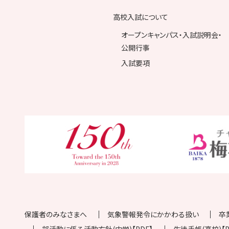
高校入試について
オープンキャンパス・入試説明会・
公開行事
入試要項
保護者のみなさまへ
気象警報発令にかかわる扱い
卒