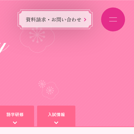
資料請求・お問い合わせ