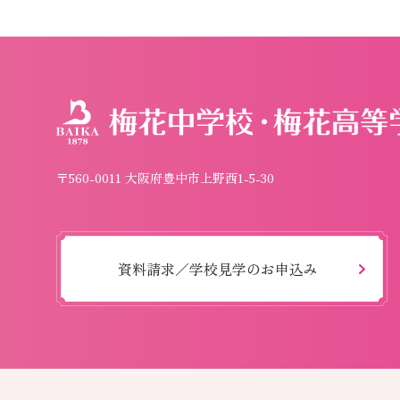
〒560-0011 大阪府豊中市上野西1-5-30
資料請求／学校見学のお申込み