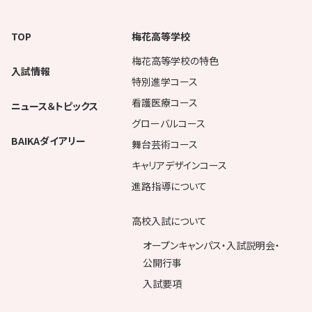
TOP
梅花高等学校
梅花高等学校の特色
入試情報
特別進学コース
看護医療コース
ニュース＆トピックス
グローバルコース
BAIKAダイアリー
舞台芸術コース
キャリアデザインコース
進路指導について
高校入試について
オープンキャンパス・入試説明会・
公開行事
入試要項