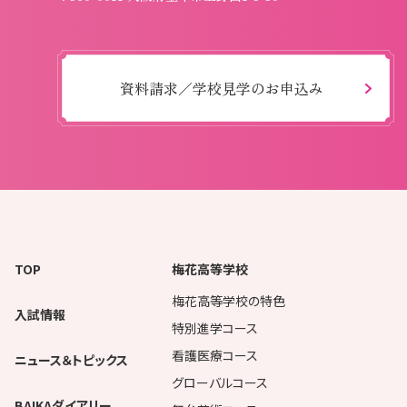
資料請求／学校見学のお申込み
TOP
梅花高等学校
梅花高等学校の特色
入試情報
特別進学コース
看護医療コース
ニュース＆トピックス
グローバルコース
BAIKAダイアリー