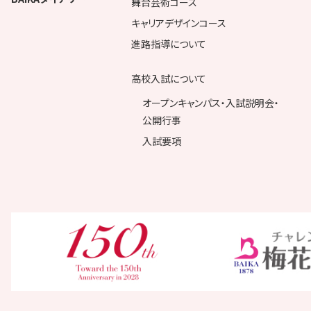
舞台芸術コース
キャリアデザインコース
進路指導について
高校入試について
オープンキャンパス・入試説明会・
公開行事
入試要項