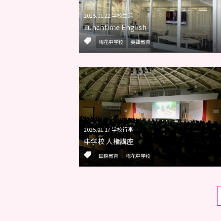
2025.01.22 学校生活
Lunchtime English
梅花中学校
英語教育
2025.01.17 学校行事
中学校 人権講座
国際教育
梅花中学校