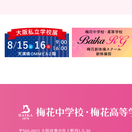
〒560-0011 大阪府豊中市上野西1-5-30