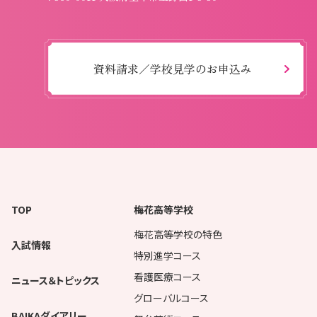
資料請求／学校見学のお申込み
TOP
梅花高等学校
梅花高等学校の特色
入試情報
特別進学コース
看護医療コース
ニュース＆トピックス
グローバルコース
BAIKAダイアリー