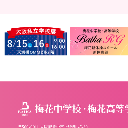
〒560-0011 大阪府豊中市上野西1-5-30