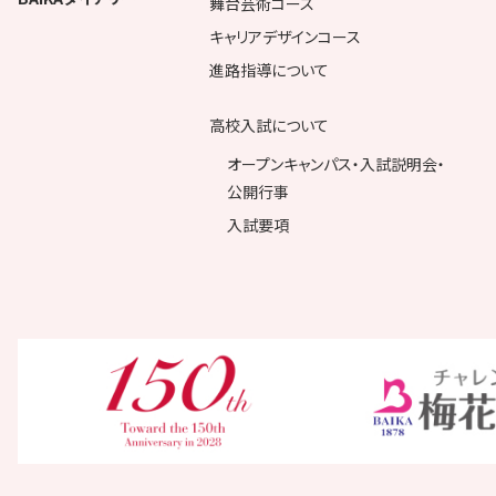
舞台芸術コース
キャリアデザインコース
進路指導について
高校入試について
オープンキャンパス・入試説明会・
公開行事
入試要項