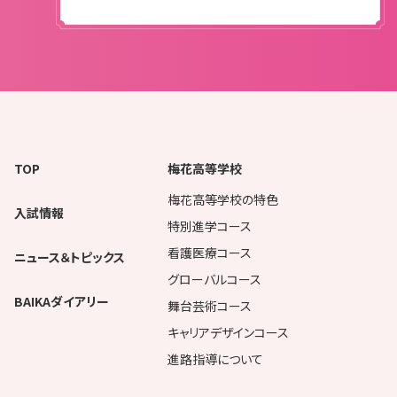
TOP
梅花高等学校
梅花高等学校の特色
入試情報
特別進学コース
看護医療コース
ニュース＆トピックス
グローバルコース
BAIKAダイアリー
舞台芸術コース
キャリアデザインコース
進路指導について