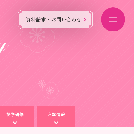
資料請求・お問い合わせ