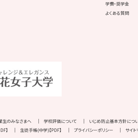
学費・奨学金
よくある質問
業生のみなさまへ
学校評価について
いじめ防止基本方針について
DF】
生徒手帳(中学)【PDF】
プライバシーポリシー
サイト