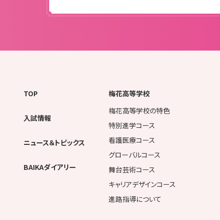
TOP
梅花高等学校
梅花高等学校の特色
入試情報
特別進学コース
看護医療コース
ニュース＆トピックス
グローバルコース
BAIKAダイアリー
舞台芸術コース
キャリアデザインコース
進路指導について