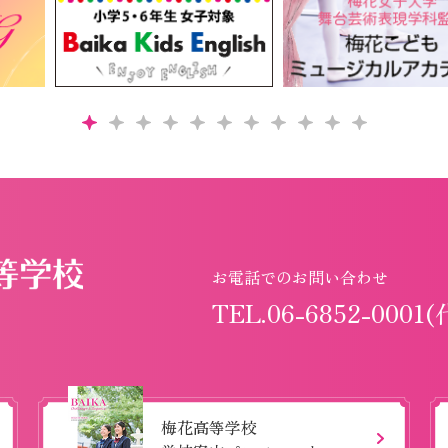
お電話でのお問い合わせ
TEL.06-6852-0001(
梅花高等学校