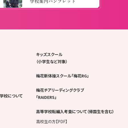
学校案内パンフレット
キッズスクール
（小学生など対象）
梅花新体操スクール「梅花RG」
梅花チアリーディングクラブ
学校について
「RAIDERS」
高等学校転編入考査について（帰国生を含む）
高校生の方【PDF】