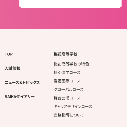
TOP
梅花高等学校
梅花高等学校の特色
入試情報
特別進学コース
看護医療コース
ニュース＆トピックス
グローバルコース
BAIKAダイアリー
舞台芸術コース
キャリアデザインコース
進路指導について