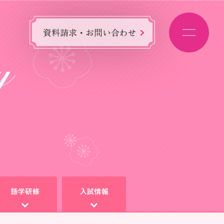
資料請求・お問い合わせ