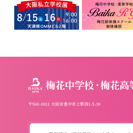
〒560-0011 大阪府豊中市上野西1-5-30