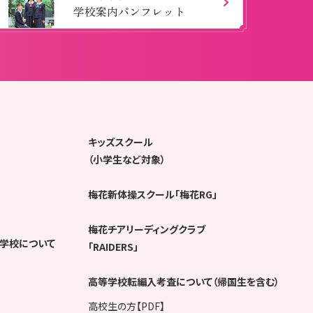
学校案内パンフレット
キッズスクール
（小学生など対象）
梅花新体操スクール「梅花RG」
梅花チアリーディングクラブ
学校について
「RAIDERS」
高等学校転編入考査について（帰国生を含む）
高校生の方【PDF】