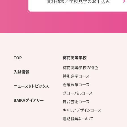
資料請求／学校見学のお申込み
TOP
梅花高等学校
梅花高等学校の特色
入試情報
特別進学コース
看護医療コース
ニュース＆トピックス
グローバルコース
BAIKAダイアリー
舞台芸術コース
キャリアデザインコース
進路指導について