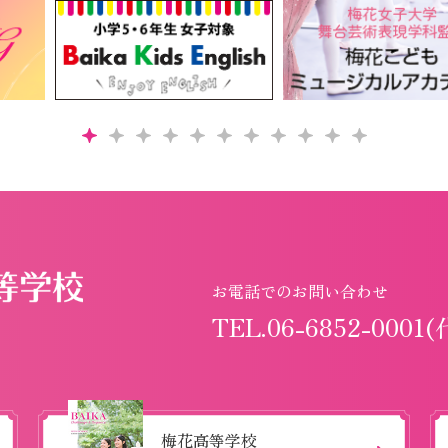
お電話でのお問い合わせ
TEL.06-6852-0001(
梅花高等学校