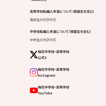
高等学校転編入考査について（帰国生を含む）
高校生の方【PDF】
中学校転編入考査について（帰国生を含む）
中学生の方【PDF】
梅花中学校・高等学校
公式X
梅花中学校・高等学校
Instagram
梅花中学校・高等学校
YouTube