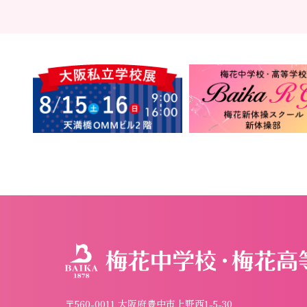
〒560-0011 大阪府豊中市上野西1-5-30