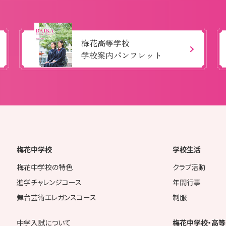
梅花高等学校
学校案内パンフレット
梅花中学校
学校生活
梅花中学校の特色
クラブ活動
進学チャレンジコース
年間行事
舞台芸術エレガンスコース
制服
中学入試について
梅花中学校・高等