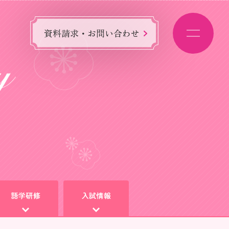
資料請求・お問い合わせ