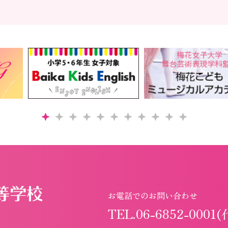
お電話でのお問い合わせ
TEL.06-6852-0001(