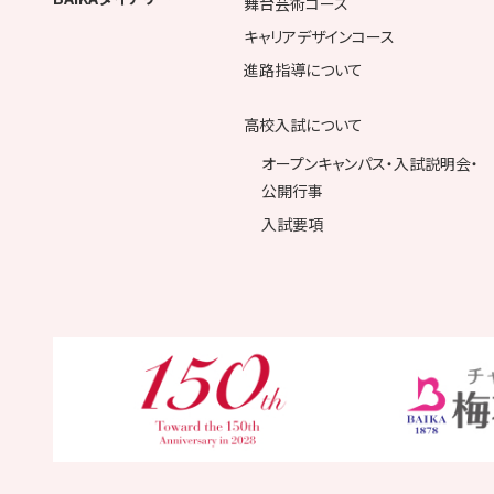
舞台芸術コース
キャリアデザインコース
進路指導について
高校入試について
オープンキャンパス・入試説明会・
公開行事
入試要項