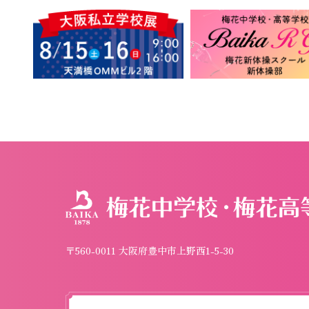
〒560-0011 大阪府豊中市上野西1-5-30