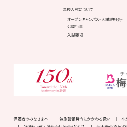
高校入試について
オープンキャンパス・入試説明会・
公開行事
入試要項
保護者のみなさまへ
気象警報発令にかかわる扱い
卒