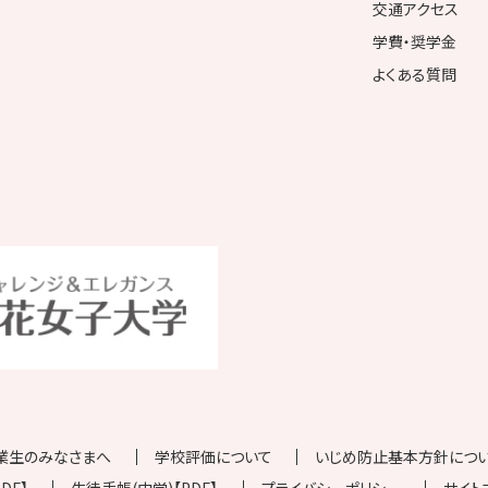
交通アクセス
学費・奨学金
よくある質問
業生のみなさまへ
学校評価について
いじめ防止基本方針について