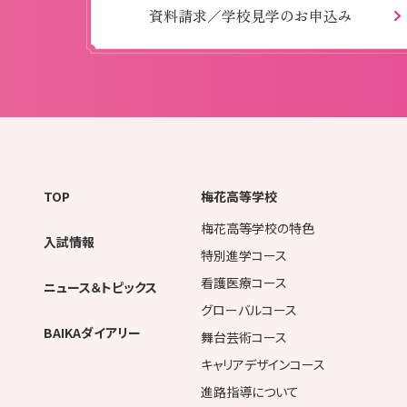
資料請求／学校見学のお申込み
TOP
梅花高等学校
梅花高等学校の特色
入試情報
特別進学コース
看護医療コース
ニュース＆トピックス
グローバルコース
BAIKAダイアリー
舞台芸術コース
キャリアデザインコース
進路指導について