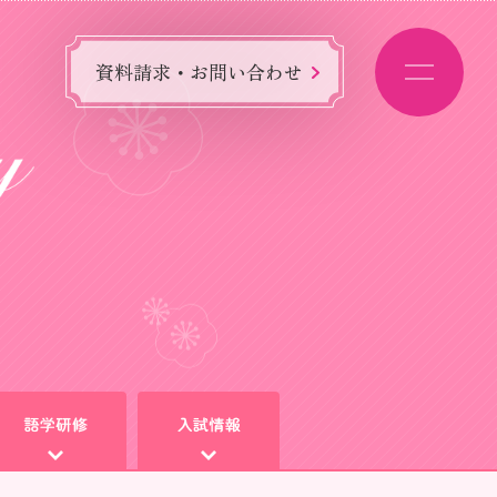
資料請求・お問い合わせ