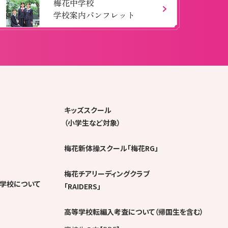
梅花中学校
学校案内パンフレット
キッズスクール
（小学生など対象）
梅花新体操スクール「梅花RG」
梅花チアリーディングクラブ
学校について
「RAIDERS」
高等学校転編入考査について（帰国生を含む）