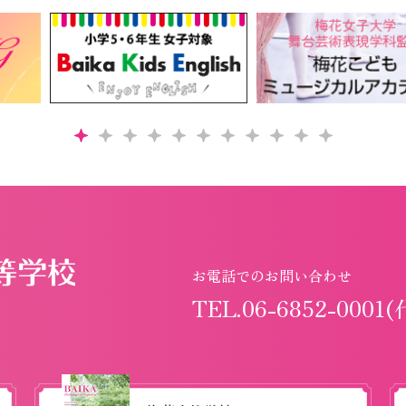
お電話でのお問い合わせ
TEL.06-6852-0001(