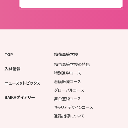
TOP
梅花高等学校
梅花高等学校の特色
入試情報
特別進学コース
看護医療コース
ニュース＆トピックス
グローバルコース
BAIKAダイアリー
舞台芸術コース
キャリアデザインコース
進路指導について