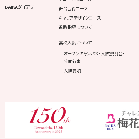
BAIKAダイアリー
舞台芸術コース
キャリアデザインコース
進路指導について
高校入試について
オープンキャンパス・入試説明会・
公開行事
入試要項