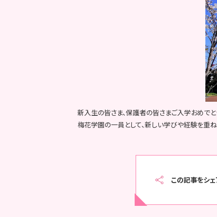
新入生の皆さま、保護者の皆さまご入学おめでと
梅花学園の一員として、新しい学びや経験を重ね
この記事をシェ