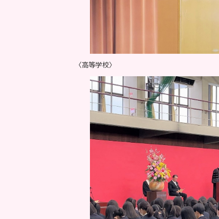
〈高等学校〉