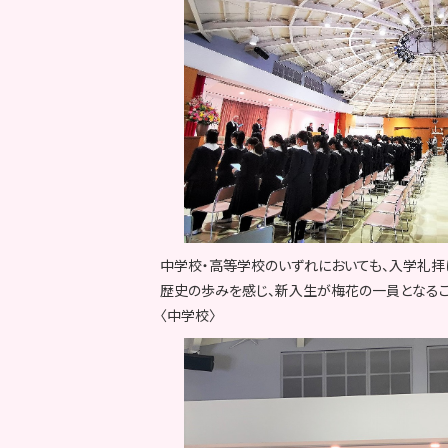
中学校・高等学校のいずれにおいても、入学礼拝
歴史の歩みを感じ、新入生が梅花の一員となるこ
〈中学校〉