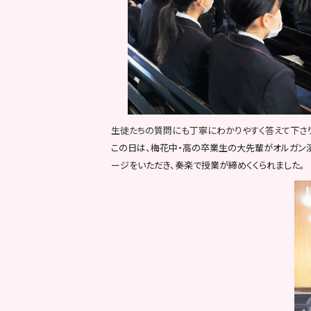
生徒たちの質問にも丁寧にわかりやすく答えて下さり
この日は、梅花中・高の卒業生の大先輩がオルガン演
ージをいただき、奏楽で授業が締めくくられました。