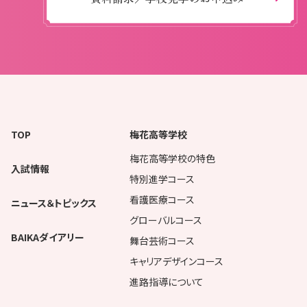
TOP
梅花高等学校
梅花高等学校の特色
入試情報
特別進学コース
看護医療コース
ニュース＆トピックス
グローバルコース
BAIKAダイアリー
舞台芸術コース
キャリアデザインコース
進路指導について