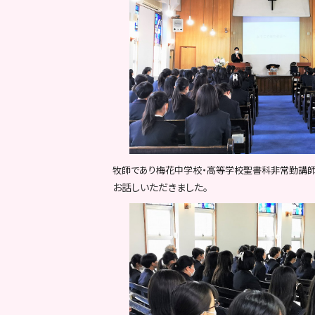
牧師であり梅花中学校・高等学校聖書科非常勤講師
お話しいただきました。