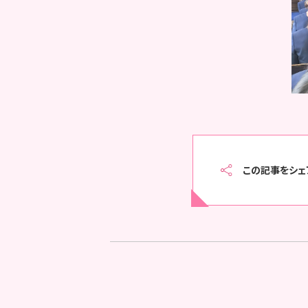
この記事をシェ