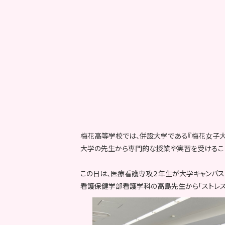
梅花高等学校では、併設大学である『梅花女子大
大学の先生から専門的な授業や実習を受けること
この日は、医療看護専攻２年生が大学キャンパス
看護保健学部看護学科の高島先生から「ストレス