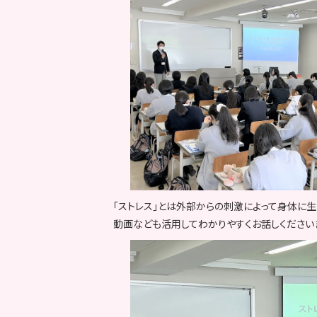
「ストレス」とは外部からの刺激によって身体に生
動画なども活用してわかりやすくお話しください