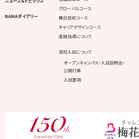
ニュース＆トピックス
グローバルコース
BAIKAダイアリー
舞台芸術コース
キャリアデザインコース
進路指導について
高校入試について
オープンキャンパス・入試説明会・
公開行事
入試要項