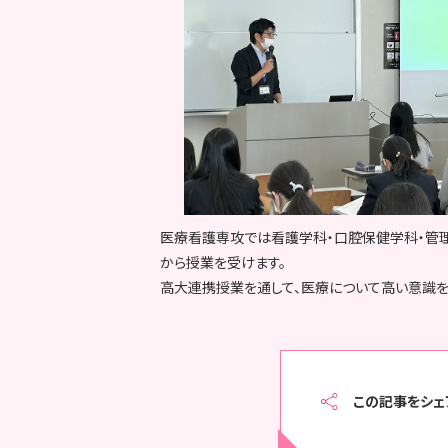
医療看護専攻では看護学科・口腔保健学科・管
から授業を受けます。
高大連携授業を通して、医療について高い意識を
この記事をシェ