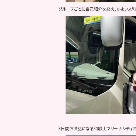
グループごとに自己紹介を終え、いよいよ和
3日間お世話になる和歌山マリーナシティホ