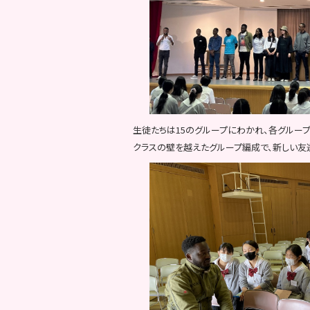
生徒たちは15のグループにわかれ、各グルー
クラスの壁を越えたグループ編成で、新しい友