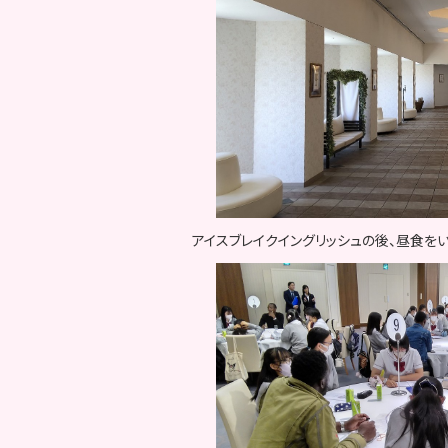
アイスブレイクイングリッシュの後、昼食を