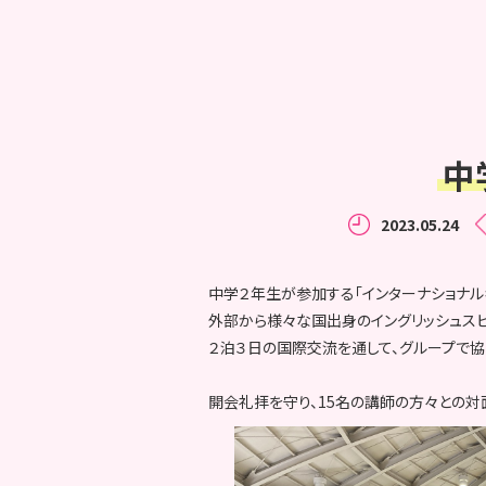
中
2023.05.24
中学２年生が参加する「インターナショナル
外部から様々な国出身のイングリッシュスピ
２泊３日の国際交流を通して、グループで協
開会礼拝を守り、15名の講師の方々との対