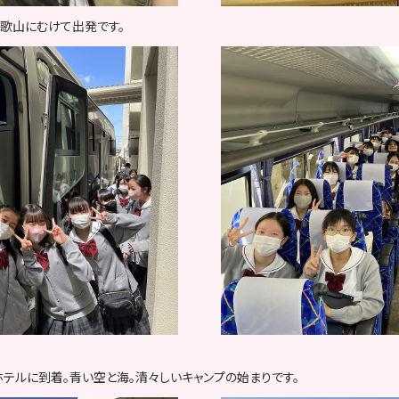
歌山にむけて出発です。
テルに到着。青い空と海。清々しいキャンプの始まりです。