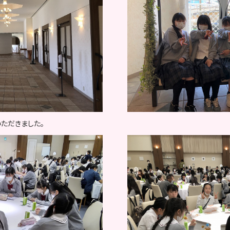
いただきました。