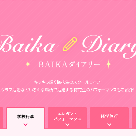
キラキラ輝く梅花生のスクールライフ！
クラブ活動などいろんな場所で活躍する梅花生のパフォーマンスもご紹介！