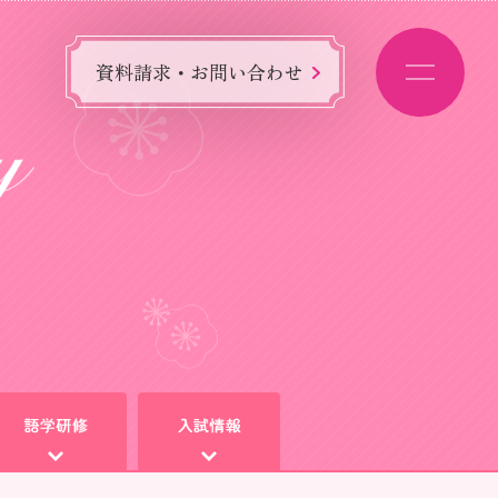
資料請求・お問い合わせ