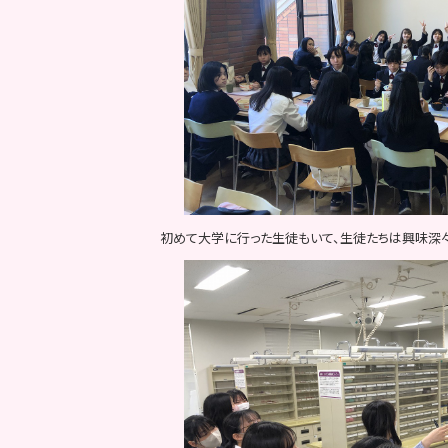
初めて大学に行った生徒もいて、生徒たちは興味深