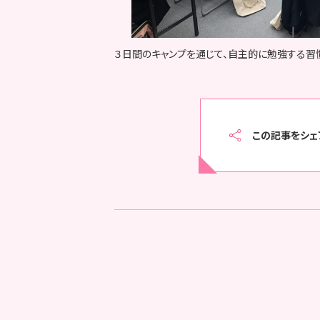
３日間のキャンプを通じて、自主的に勉強する習
この記事をシェ