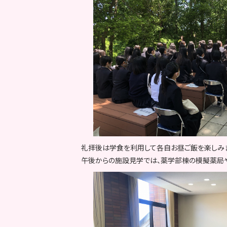
礼拝後は学食を利用して各自お昼ご飯を楽しみ
午後からの施設見学では、薬学部棟の模擬薬局