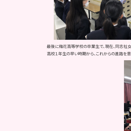
最後に梅花高等学校の卒業生で、現在、同志社女
高校１年生の早い時期から、これからの進路を意