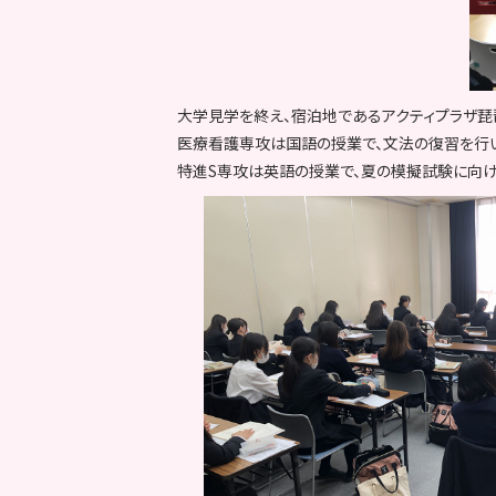
大学見学を終え、宿泊地であるアクティプラザ琵
医療看護専攻は国語の授業で、文法の復習を行い
特進S専攻は英語の授業で、夏の模擬試験に向け