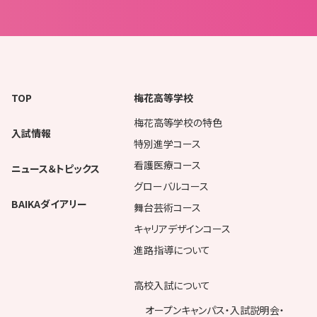
TOP
梅花高等学校
梅花高等学校の特色
入試情報
特別進学コース
看護医療コース
ニュース＆トピックス
グローバルコース
BAIKAダイアリー
舞台芸術コース
キャリアデザインコース
進路指導について
高校入試について
オープンキャンパス・入試説明会・