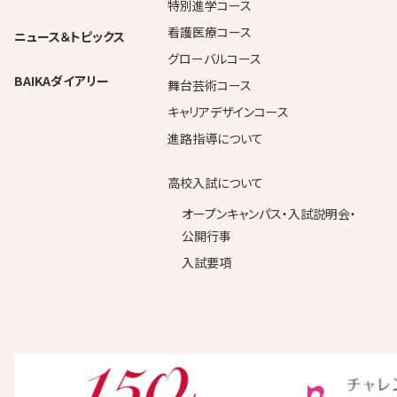
特別進学コース
看護医療コース
ニュース＆トピックス
グローバルコース
BAIKAダイアリー
舞台芸術コース
キャリアデザインコース
進路指導について
高校入試について
オープンキャンパス・入試説明会・
公開行事
入試要項