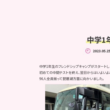
中学1
2023.05.2
中学1年生のフレンドシップキャンプがスタートし
初めての中間テストを終え、翌日からはいよいよ
96人全員揃って琵琶湖方面に向かいました。