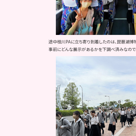
途中桂川PAに立ち寄り到着したのは、琵琶湖博
事前にどんな展示があるかを下調べ済みなので、