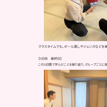
クラスタイムでも、ボール渡しやジェンガなどを楽
【3日目 最終日】
この3日間で学んだことを振り返り、グループごとに