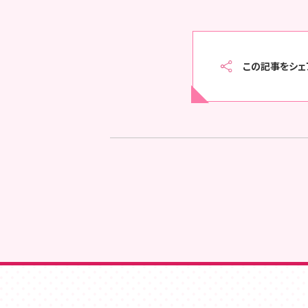
この記事をシェ