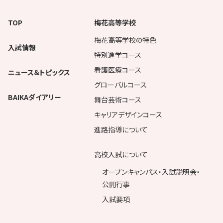
TOP
梅花高等学校
梅花高等学校の特色
入試情報
特別進学コース
看護医療コース
ニュース＆トピックス
グローバルコース
BAIKAダイアリー
舞台芸術コース
キャリアデザインコース
進路指導について
高校入試について
オープンキャンパス・入試説明会・
公開行事
入試要項