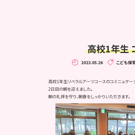
高校1年生 
2023.05.26
こども保
高校1年生リベラルアーツコースのコミニュケー
2日目の朝を迎えました。
朝の礼拝を守り、朝食をしっかりいただきます。