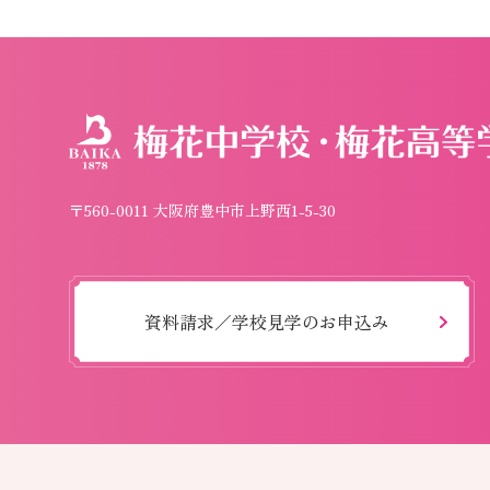
〒560-0011 大阪府豊中市上野西1-5-30
資料請求／学校見学のお申込み