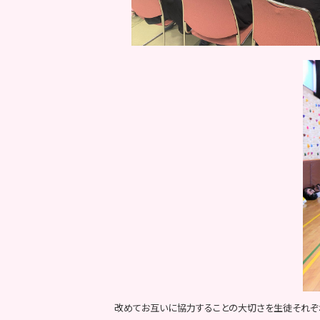
改めてお互いに協力することの大切さを生徒それぞれ