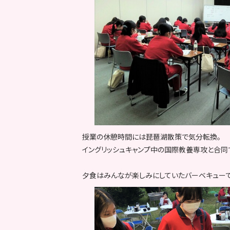
授業の休憩時間には琵琶湖散策で気分転換。
イングリッシュキャンプ中の国際教養専攻と合同
夕食はみんなが楽しみにしていたバーベキューで