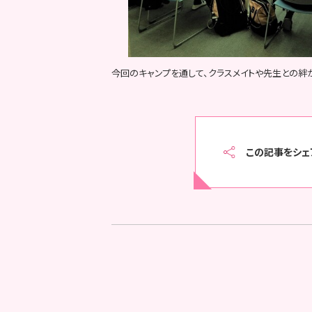
今回のキャンプを通して、クラスメイトや先生との絆
この記事をシェ