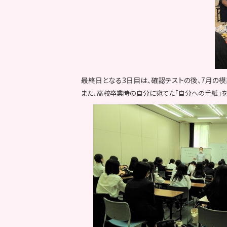
最終日となる3日目は、確認テストの後、7月の
また、高校卒業時の自分に宛てた「自分への手紙」を