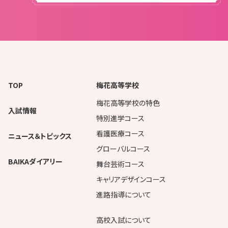
TOP
梅花高等学校
梅花高等学校の特色
入試情報
特別進学コース
看護医療コース
ニュース＆トピックス
グローバルコース
BAIKAダイアリー
舞台芸術コース
キャリアデザインコース
進路指導について
高校入試について