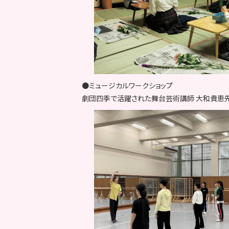
●ミュージカルワークショップ
劇団四季で活躍された舞台芸術講師 大和貴恵先