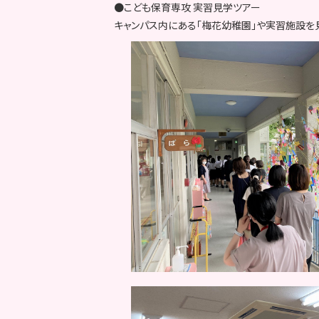
●こども保育専攻 実習見学ツアー
キャンパス内にある「梅花幼稚園」や実習施設を