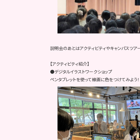
説明会のあとはアクティビティやキャンパスツア
【アクティビティ紹介】
●デジタルイラストワークショップ
ペンタブレットを使って線画に色をつけてみよう！