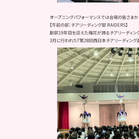
オープニングパフォーマンスでは会場の皆さまか
【午前の部：チアリーディング部 RAIDERS】
創部19年目を迎えた梅花が誇るチアリーディング部
3月に行われた『第28回西日本チアリーディング