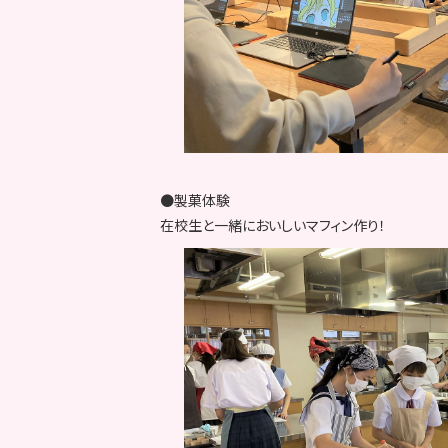
●製菓体験
在校生と一緒においしいマフィン作り！