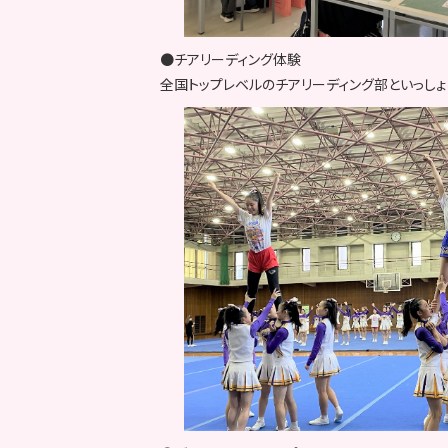
●チアリーディング体験
全国トップレベルのチアリーディング部といっしょ