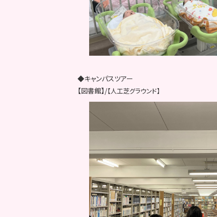
◆キャンパスツアー
【図書館】/
【人工芝グラウンド】