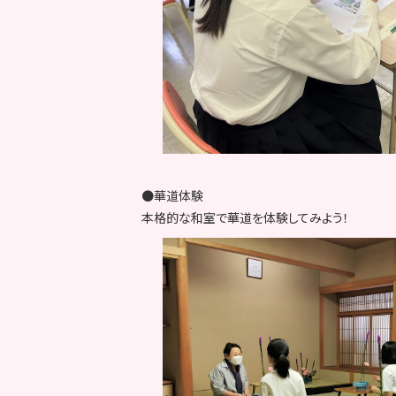
●華道体験
本格的な和室で華道を体験してみよう！