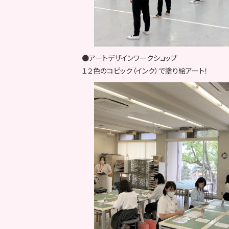
●アートデザインワークショップ
１２色のコピック（インク）で塗り絵アート！