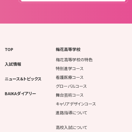
TOP
梅花高等学校
梅花高等学校の特色
入試情報
特別進学コース
看護医療コース
ニュース＆トピックス
グローバルコース
BAIKAダイアリー
舞台芸術コース
キャリアデザインコース
進路指導について
高校入試について