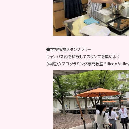
●学校探検スタンプラリー
キャンパス内を探検してスタンプを集めよう
〈中庭〉/〈プログラミング専門教室 Silicon Valley 