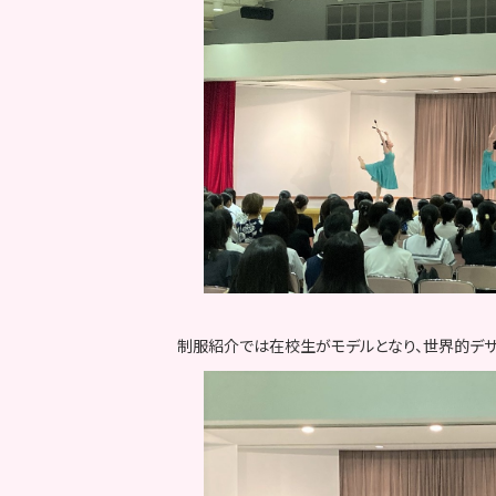
制服紹介では在校生がモデルとなり、世界的デザ