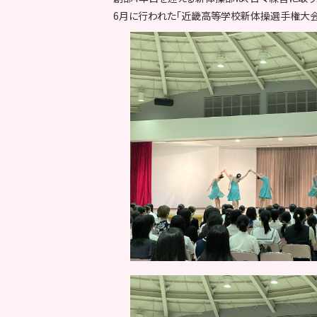
6月に行われた「近畿高等学校新体操選手権大会