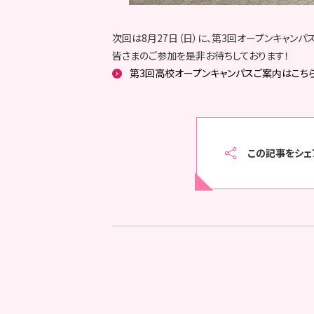
次回は8月27日（日）に、第3回オープンキャンパ
皆さまのご参加を是非お待ちしております！
第3回高校オープンキャンパスご案内はこち
この記事をシェ