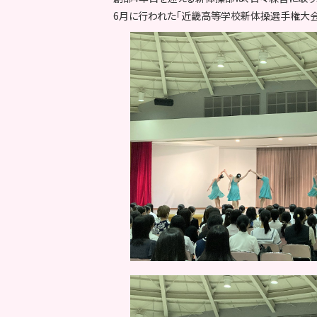
6月に行われた「近畿高等学校新体操選手権大会