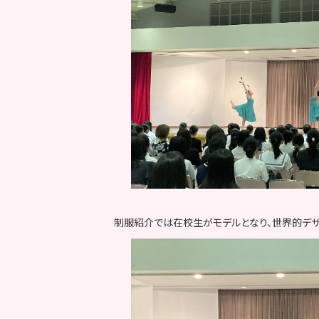
制服紹介では在校生がモデルとなり、世界的デザ