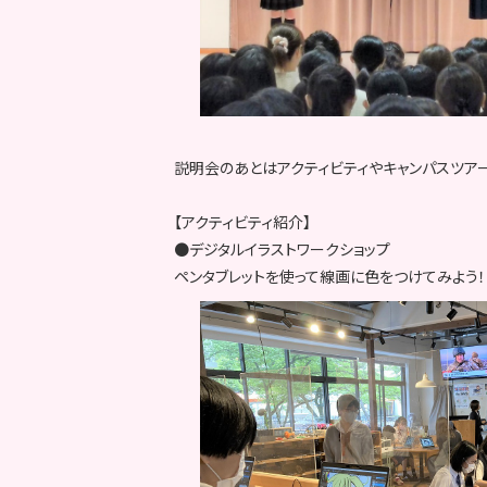
説明会のあとはアクティビティやキャンパスツア
【アクティビティ紹介】
●デジタルイラストワークショップ
ペンタブレットを使って線画に色をつけてみよう！