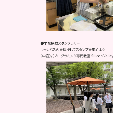
●学校探検スタンプラリー
キャンパス内を探検してスタンプを集めよう
〈中庭〉/〈プログラミング専門教室 Silicon Valley 