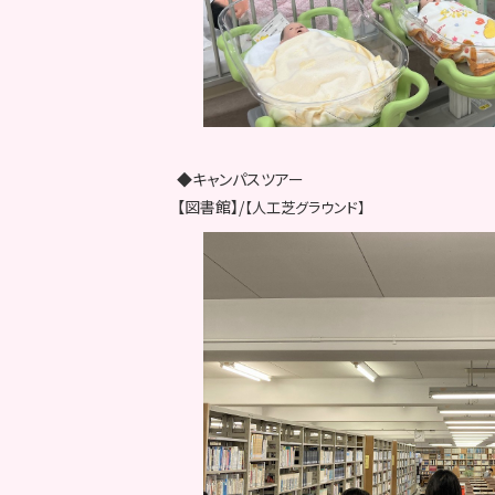
◆キャンパスツアー
【図書館】/
【人工芝グラウンド】