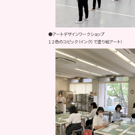
●アートデザインワークショップ
１２色のコピック（インク）で塗り絵アート！