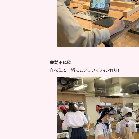
●製菓体験
在校生と一緒においしいマフィン作り！