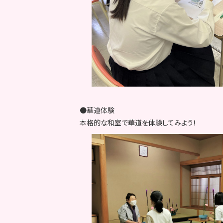
●華道体験
本格的な和室で華道を体験してみよう！