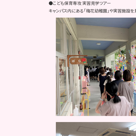
●こども保育専攻 実習見学ツアー
キャンパス内にある「梅花幼稚園」や実習施設を