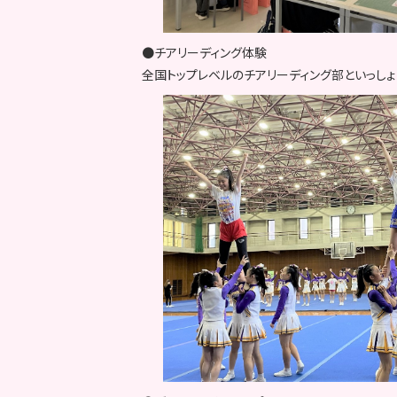
●チアリーディング体験
全国トップレベルのチアリーディング部といっしょ