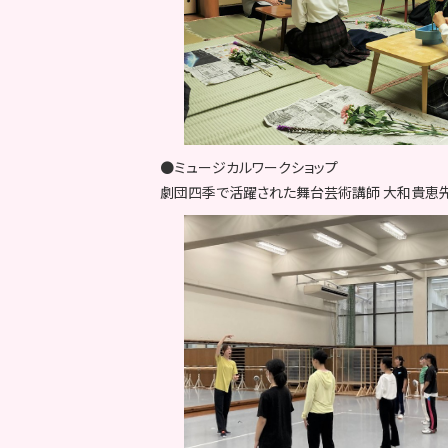
●ミュージカルワークショップ
劇団四季で活躍された舞台芸術講師 大和貴恵先