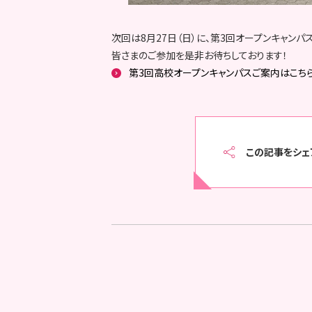
次回は8月27日（日）に、第3回オープンキャンパ
皆さまのご参加を是非お待ちしております！
第3回高校オープンキャンパスご案内はこち
この記事をシェ