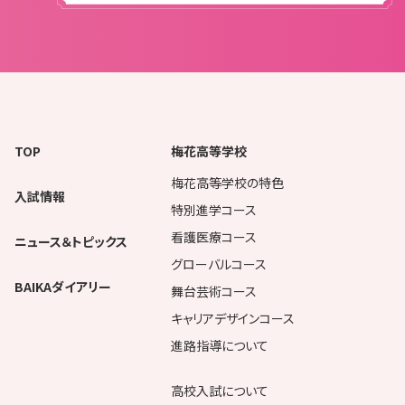
TOP
梅花高等学校
梅花高等学校の特色
入試情報
特別進学コース
看護医療コース
ニュース＆トピックス
グローバルコース
BAIKAダイアリー
舞台芸術コース
キャリアデザインコース
進路指導について
高校入試について