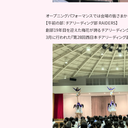
オープニングパフォーマンスでは会場の皆さまか
【午前の部：チアリーディング部 RAIDERS】
創部19年目を迎えた梅花が誇るチアリーディング部
3月に行われた『第28回西日本チアリーディング