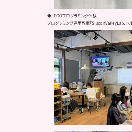
◆LEGOプログラミング体験
プログラミング専用教室「SiliconValleyLab