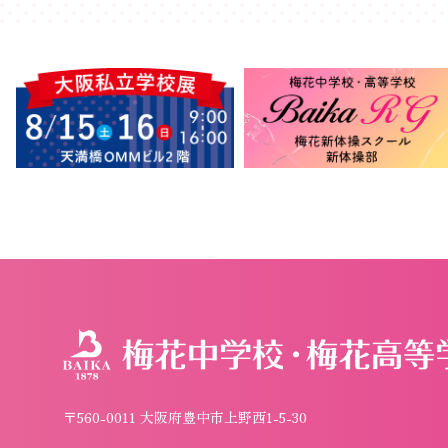
〒560-0011 大阪府豊中市上野西1-5-30