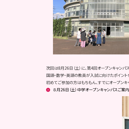
次回は8月26日（土）に、第4回オープンキャンパ
国語・数学・英語の教員が入試に向けたポイント
初めてご参加の方はもちもん、すでにオープンキ
８月26日（土）中学オープンキャンパスご案