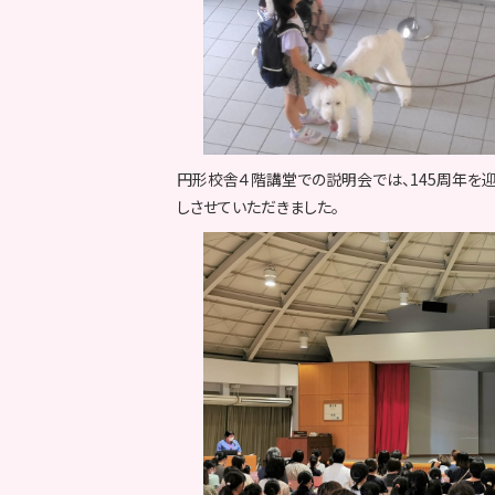
円形校舎４階講堂での説明会では、145周年を
しさせていただきました。