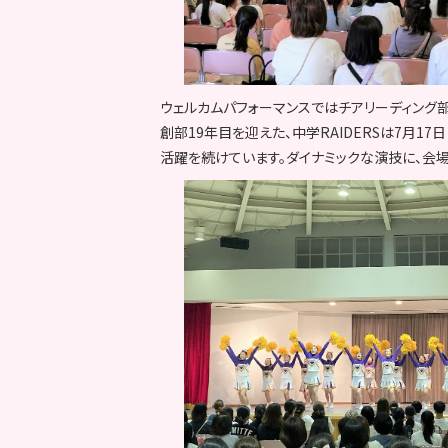
ウェルカムパフォーマンスではチアリーディング部「
創部19年目を迎えた、中学RAIDERSは7月
活躍を続けています。ダイナミックな演技に、会