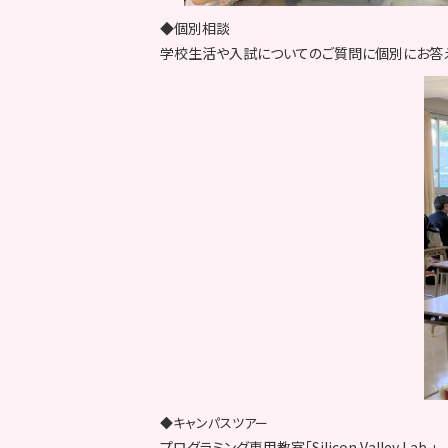
◆個別相談
学校生活や入試についてのご質問に個別にお答え
◆キャンパスツアー
プログラミング専用教室「Silicon Valley Lab.」