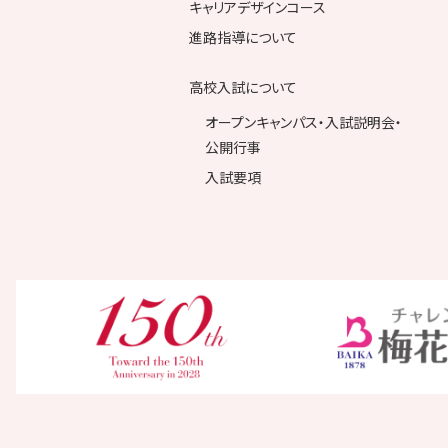
キャリアデザインコース
進路指導について
高校入試について
オープンキャンパス・入試説明会・
公開行事
入試要項