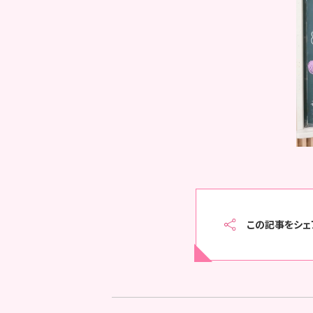
この記事をシェ