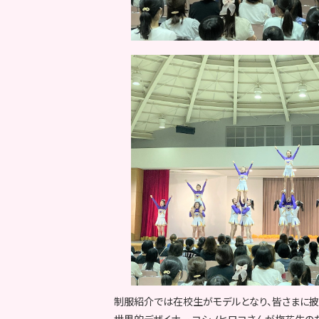
制服紹介では在校生がモデルとなり、皆さまに披
世界的デザイナー コシノヒロコさんが梅花生の