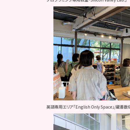
英語専用エリア「English Only Space」/