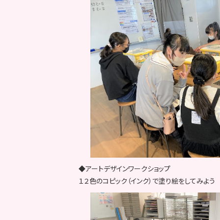
◆アートデザインワークショップ
１２色のコピック（インク）で塗り絵をしてみよう