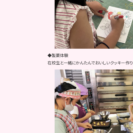
◆製菓体験
在校生と一緒にかんたんでおいしいクッキー作り