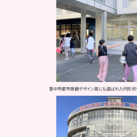
豊中市都市景観デザイン賞にも選ばれた円形校