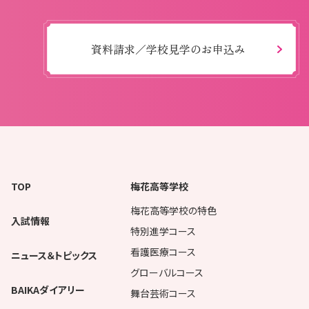
資料請求／学校見学のお申込み
TOP
梅花高等学校
梅花高等学校の特色
入試情報
特別進学コース
看護医療コース
ニュース＆トピックス
グローバルコース
BAIKAダイアリー
舞台芸術コース