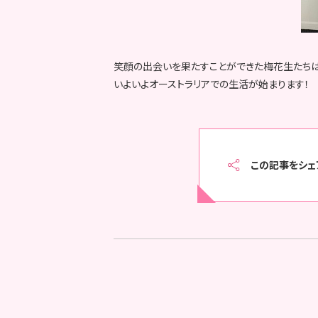
笑顔の出会いを果たすことができた梅花生たちは
いよいよオーストラリアでの生活が始まります！
この記事をシェ