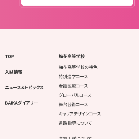
TOP
梅花高等学校
梅花高等学校の特色
入試情報
特別進学コース
看護医療コース
ニュース＆トピックス
グローバルコース
BAIKAダイアリー
舞台芸術コース
キャリアデザインコース
進路指導について
高校入試について