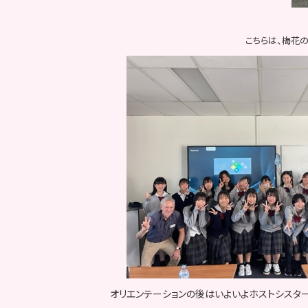
こちらは、梅花
オリエンテーションの後はいよいよホストシスタ