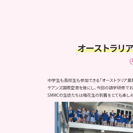
オーストラリ
中学生も高校生も参加できる「オーストラリア夏
ケアンズ国際空港を後にし、今回の語学研修でお世話にな
SMMCの生徒たちは梅花生の到着をとても楽しみ