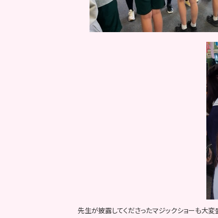
先生が披露してくださったマジックショーも大変