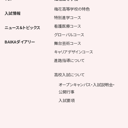
梅花高等学校の特色
入試情報
特別進学コース
看護医療コース
ニュース＆トピックス
グローバルコース
BAIKAダイアリー
舞台芸術コース
キャリアデザインコース
進路指導について
高校入試について
オープンキャンパス・入試説明会・
公開行事
入試要項