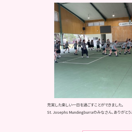
充実した楽しい一日を過ごすことができました。
St. Josephs Mundingburraのみなさん、ありが