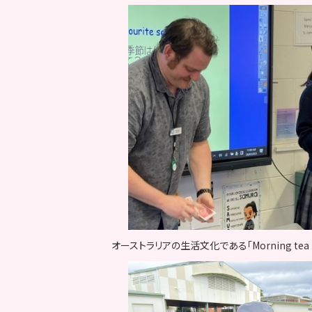
オーストラリアの生活文化である「Morning 