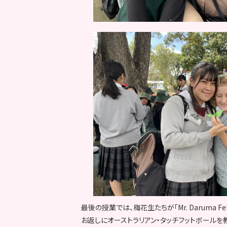
最後の授業では、梅花生たちが「Mr. Daruma 
お返しにオーストラリアン・タッチフットボールを