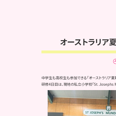
オーストラリア夏期
中学生も高校生も参加できる「オーストラリア夏
研修4日目は、現地の私立小学校「St. Josephs M