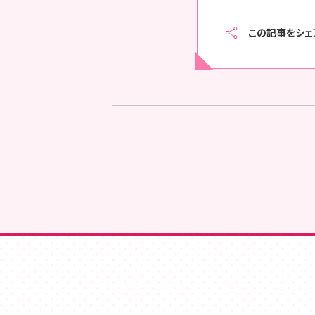
この記事をシェ