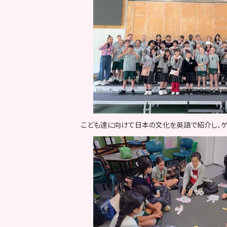
こども達に向けて日本の文化を英語で紹介し、ゲ