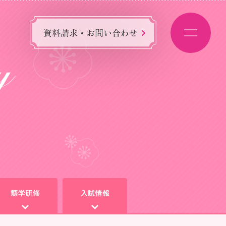
資料請求・お問い合わせ