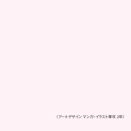
〈アートデザイン マンガ・イラスト専攻 2年〉