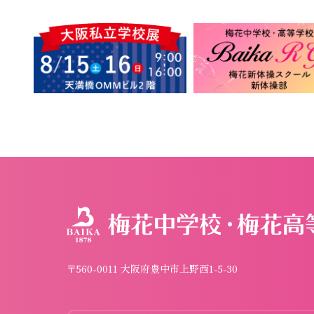
〒560-0011 大阪府豊中市上野西1-5-30