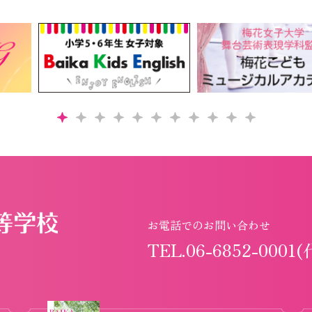
お電話でのお問い合わせ
TEL.06-6852-0001(