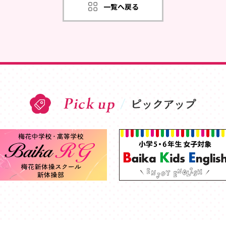
一覧へ戻る