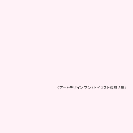
〈アートデザイン マンガ・イラスト専攻 3年〉