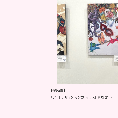
【奨励賞】
〈アートデザイン マンガ・イラスト専攻 2年〉