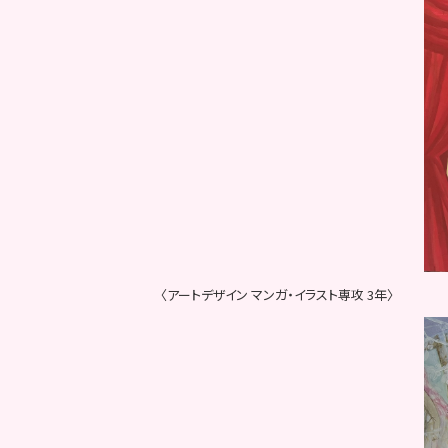
〈アートデザイン マンガ・イラスト専攻 3年〉