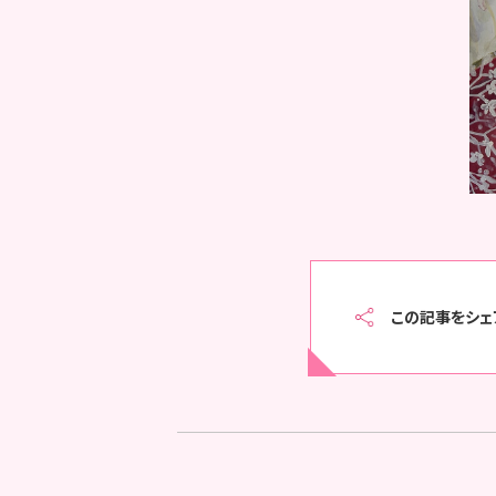
この記事をシェ