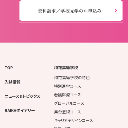
資料請求／学校見学のお申込み
TOP
梅花高等学校
梅花高等学校の特色
入試情報
特別進学コース
看護医療コース
ニュース＆トピックス
グローバルコース
BAIKAダイアリー
舞台芸術コース
キャリアデザインコース