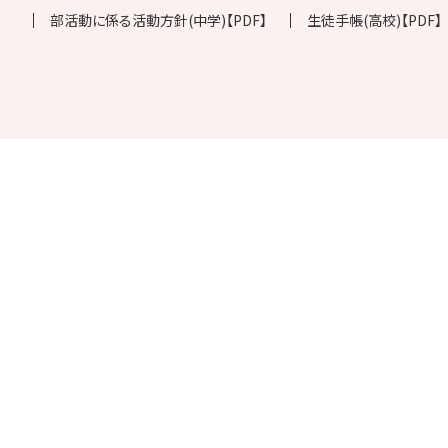
部活動に係る活動方針(中学)【PDF】
生徒手帳(高校)【PDF】