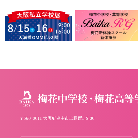
〒560-0011 大阪府豊中市上野西1-5-30