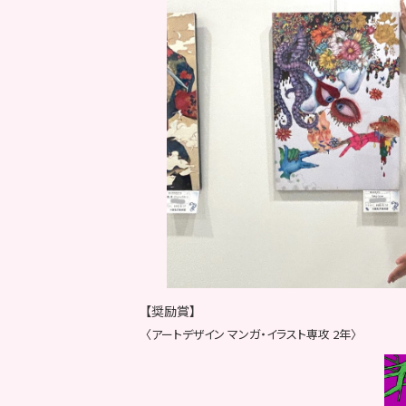
【奨励賞】
〈アートデザイン マンガ・イラスト専攻 2年〉