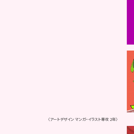
〈アートデザイン マンガ・イラスト専攻 2年〉