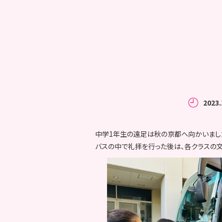
2023.
中学1年生の遠足は秋の京都へ向かいまし
バスの中で礼拝を行った後は、各クラスの文