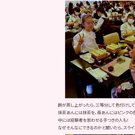
餅が蒸し上がったら、三等分して色付けして
抹茶あんには抹茶を、苺あんにはピンクの
中には経験者を思わせる手つきの人も！
なぜそんなにできるのかと聞いたら、スライ