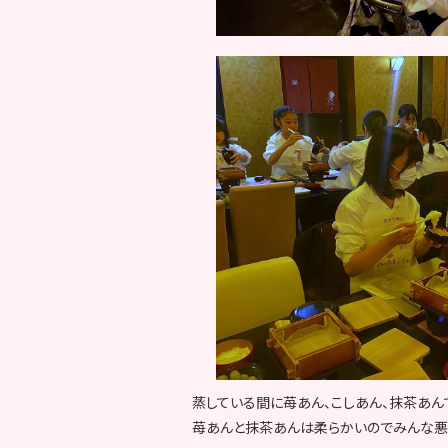
蒸している間に苺あん、こしあん、抹茶あん
苺あんと抹茶あんは柔らかいのでみんな悪