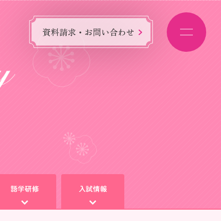
資料請求・お問い合わせ