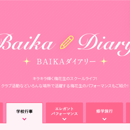
キラキラ輝く梅花生のスクールライフ！
クラブ活動などいろんな場所で活躍する梅花生のパフォーマンスもご紹介！