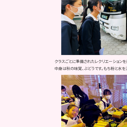
クラスごとに準備されたレクリエーションを
中身は秋の味覚、ぶどうです。もち粉と水を