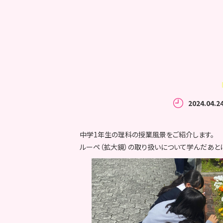
2024.04.2
中学1年生の理科の授業風景をご紹介します。
ルーペ（拡大鏡）の取り扱いについて学んだあと