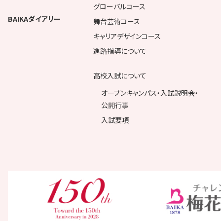
グローバルコース
BAIKAダイアリー
舞台芸術コース
キャリアデザインコース
進路指導について
高校入試について
オープンキャンパス・入試説明会・
公開行事
入試要項