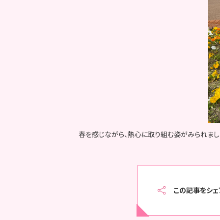
春を感じながら、熱心に取り組む姿がみられまし
この記事をシェ