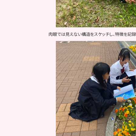
肉眼では見えない構造をスケッチし、特徴を記録