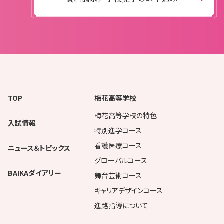
TOP
梅花高等学校
梅花高等学校の特色
入試情報
特別進学コース
看護医療コース
ニュース＆トピックス
グローバルコース
BAIKAダイアリー
舞台芸術コース
キャリアデザインコース
進路指導について