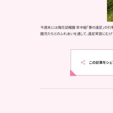
今週末には梅花幼稚園 年中組「春の遠足」の引
園児たちとのふれあいを通して、遠足実習にむけ
この記事をシェ