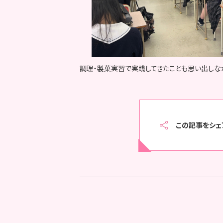
調理・製菓実習で実践してきたことも思い出しな
この記事をシェ