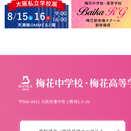
〒560-0011 大阪府豊中市上野西1-5-30