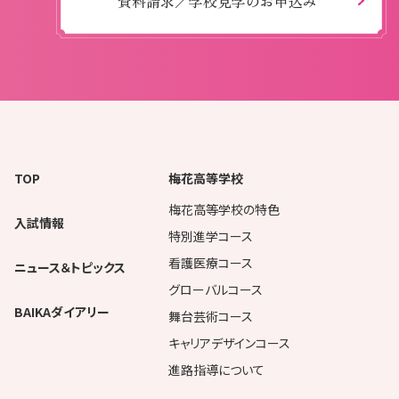
資料請求／学校見学のお申込み
TOP
梅花高等学校
梅花高等学校の特色
入試情報
特別進学コース
看護医療コース
ニュース＆トピックス
グローバルコース
BAIKAダイアリー
舞台芸術コース
キャリアデザインコース
進路指導について