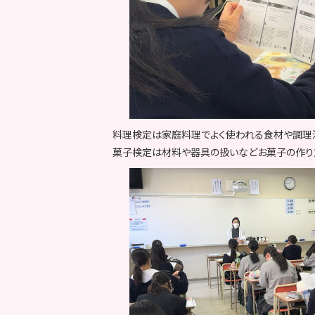
料理検定は家庭料理でよく使われる食材や調理
菓子検定は材料や器具の扱いなどお菓子の作り