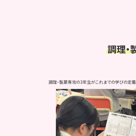
調理・
調理・製菓専攻の3年生がこれまでの学びの定着を