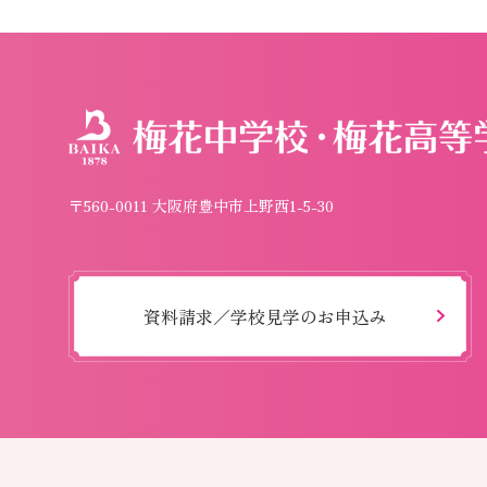
〒560-0011 大阪府豊中市上野西1-5-30
資料請求／学校見学のお申込み