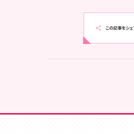
この記事をシェ