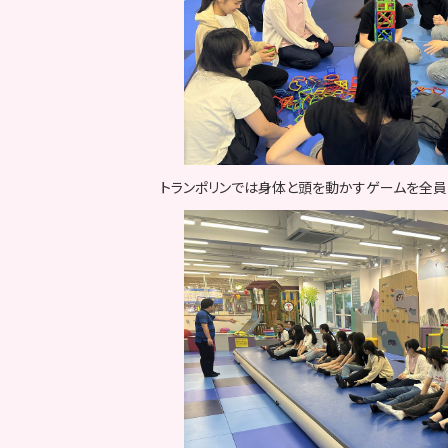
トランポリンでは身体と頭を動かすゲームを全員