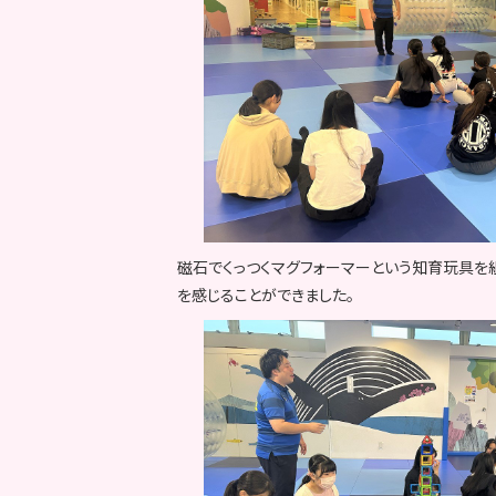
磁石でくっつくマグフォーマーという知育玩具を
を感じることができました。