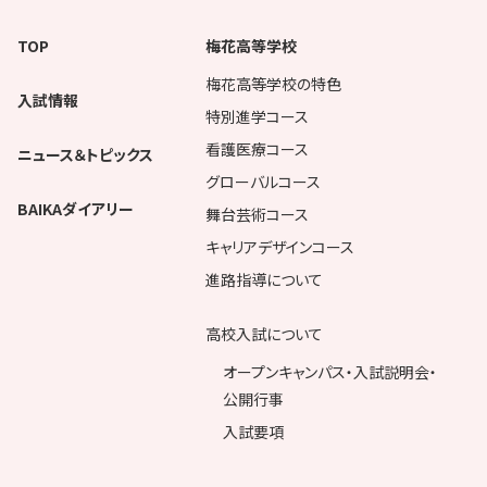
TOP
梅花高等学校
梅花高等学校の特色
入試情報
特別進学コース
看護医療コース
ニュース＆トピックス
グローバルコース
BAIKAダイアリー
舞台芸術コース
キャリアデザインコース
進路指導について
高校入試について
オープンキャンパス・入試説明会・
公開行事
入試要項