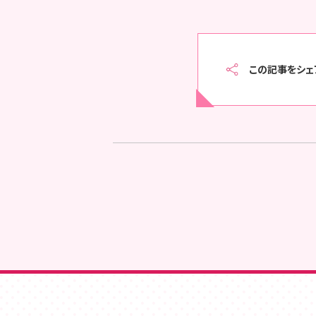
この記事をシェ