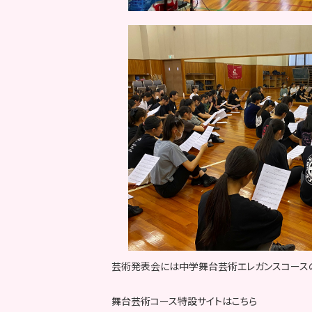
芸術発表会には中学舞台芸術エレガンスコース
舞台芸術コース特設サイトはこちら