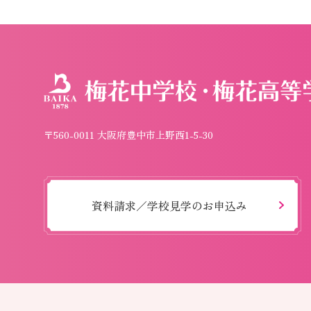
〒560-0011 大阪府豊中市上野西1-5-30
資料請求／学校見学のお申込み