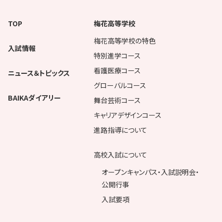
TOP
梅花高等学校
梅花高等学校の特色
入試情報
特別進学コース
看護医療コース
ニュース＆トピックス
グローバルコース
BAIKAダイアリー
舞台芸術コース
キャリアデザインコース
進路指導について
高校入試について
オープンキャンパス・入試説明会・
公開行事
入試要項