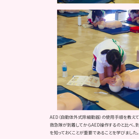
AED（自動体外式除細動器）の使用手順を教えて
救急隊が到着してからAED操作するのと比べ、
を知っておくことが重要であることを学びました。