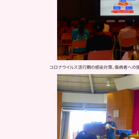
コロナウイルス流行期の感染対策、傷病者への接