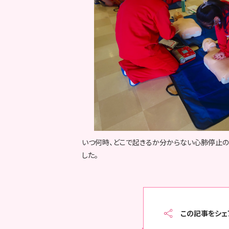
いつ何時、どこで起きるか分からない心肺停止の
した。
この記事をシェ