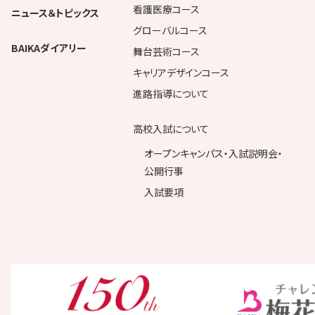
看護医療コース
ニュース＆トピックス
グローバルコース
BAIKAダイアリー
舞台芸術コース
キャリアデザインコース
進路指導について
高校入試について
オープンキャンパス・入試説明会・
公開行事
入試要項