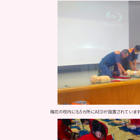
梅花の校内にも5カ所にAEDが設置されています