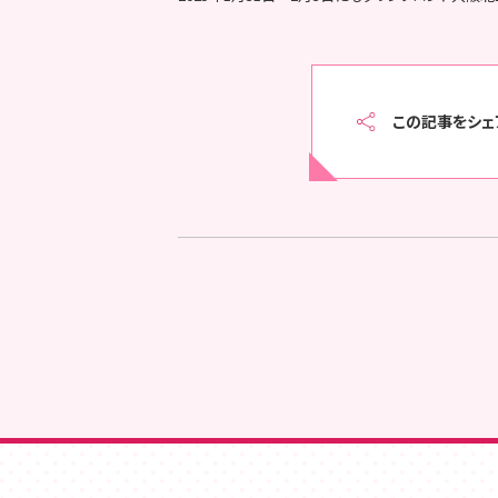
この記事をシェ