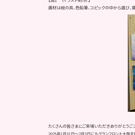
画材は絵の具、色鉛筆、コピックの中から選び、
たくさんの皆さまにご来場いただきありがとうご
2025年1月31日～2月3日にもグランフロント大