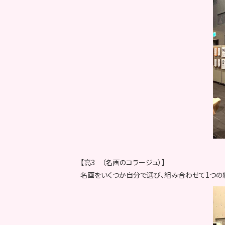
【高3 （名画のコラージュ）】
名画をいくつか自分で選び、組み合わせて1つの