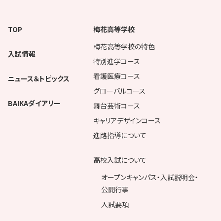
TOP
梅花高等学校
梅花高等学校の特色
入試情報
特別進学コース
看護医療コース
ニュース＆トピックス
グローバルコース
BAIKAダイアリー
舞台芸術コース
キャリアデザインコース
進路指導について
高校入試について
オープンキャンパス・入試説明会・
公開行事
入試要項