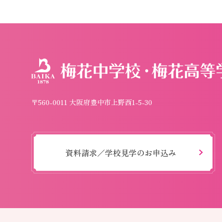
〒560-0011 大阪府豊中市上野西1-5-30
資料請求／学校見学のお申込み