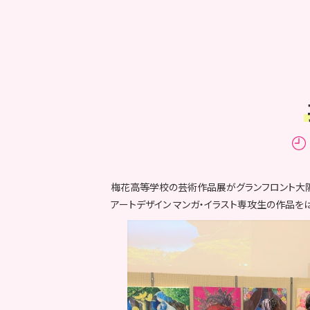
梅花高等学校の芸術作品展がグランフロント大阪
アートデザイン マンガ・イラスト専攻生の作品