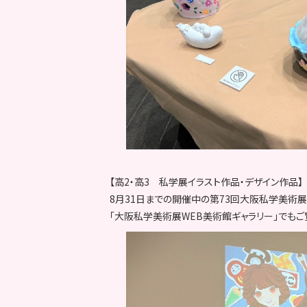
【高2・高3 私学展イラスト作品・デザイン作品】
8月31日までの開催中の第73回大阪私学美術
「大阪私学美術展WEB美術館ギャラリー」でもご