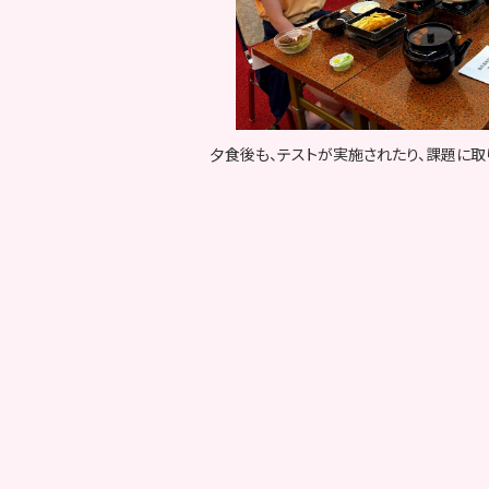
夕食後も、テストが実施されたり、課題に取