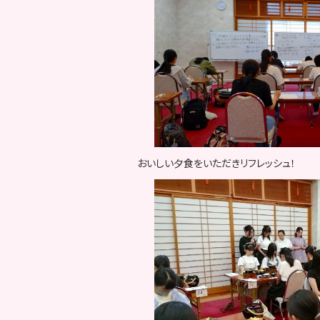
おいしい夕食をいただきリフレッシュ！