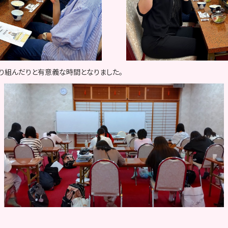
り組んだりと有意義な時間となりました。