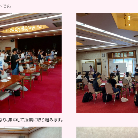
です。
なり、集中して授業に取り組みます。