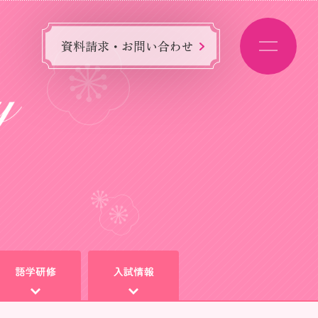
資料請求・お問い合わせ