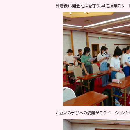
到着後は開会礼拝を守り、早速授業スタート
お互いの学びへの姿勢がモチベーションと