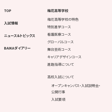
TOP
梅花高等学校
梅花高等学校の特色
入試情報
特別進学コース
看護医療コース
ニュース＆トピックス
グローバルコース
BAIKAダイアリー
舞台芸術コース
キャリアデザインコース
進路指導について
高校入試について
オープンキャンパス・入試説明会・
公開行事
入試要項