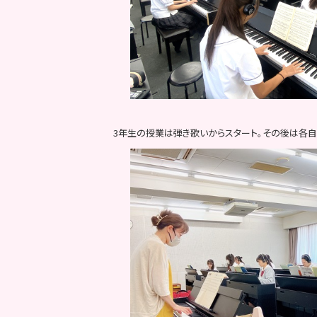
3年生の授業は弾き歌いからスタート。その後は各自