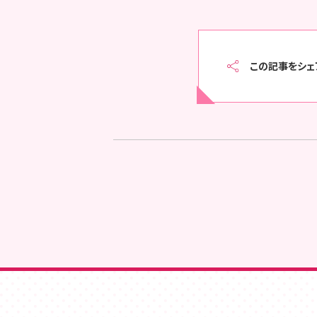
この記事をシェ