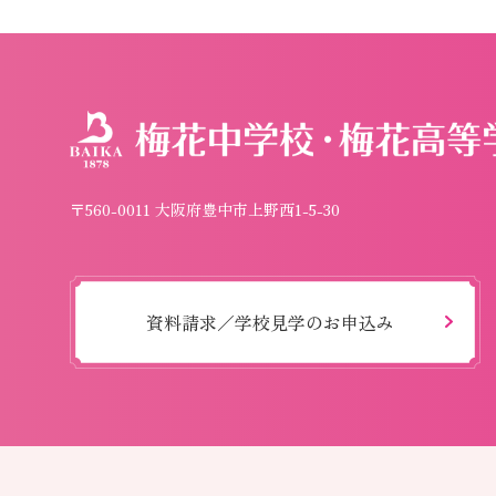
〒560-0011 大阪府豊中市上野西1-5-30
資料請求／学校見学のお申込み