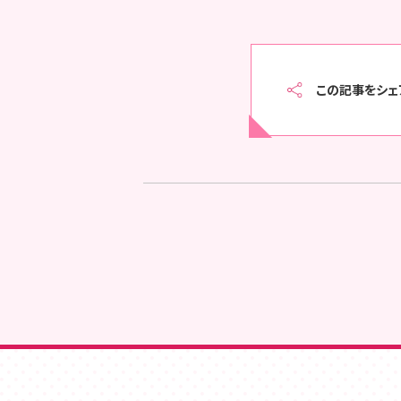
この記事をシェ