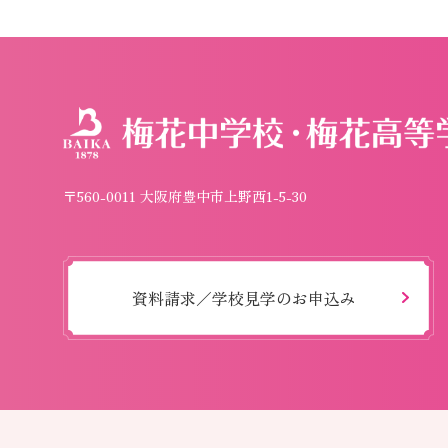
〒560-0011 大阪府豊中市上野西1-5-30
資料請求／学校見学のお申込み