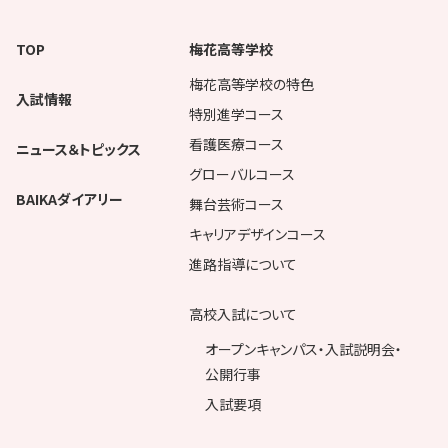
TOP
梅花高等学校
梅花高等学校の特色
入試情報
特別進学コース
看護医療コース
ニュース＆トピックス
グローバルコース
BAIKAダイアリー
舞台芸術コース
キャリアデザインコース
進路指導について
高校入試について
オープンキャンパス・入試説明会・
公開行事
入試要項