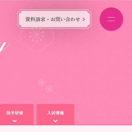
資料請求・お問い合わせ