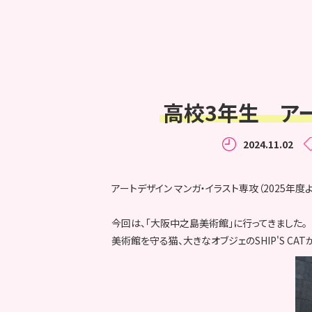
高校3年生 ア
2024.11.02
アートデザイン マンガ・イラスト専攻（2025年
今回は、「大阪中之島美術館」に行ってきました。
美術館を守る猫、大きなオブジェのSHIP'S CAT