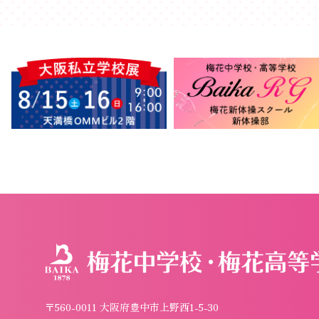
〒560-0011 大阪府豊中市上野西1-5-30