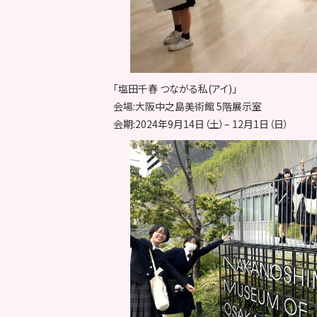
「塩田千春 つながる私(アイ)」
会場:大阪中之島美術館 5階展示室
会期:2024年9月14日（土）– 12月1日（日）