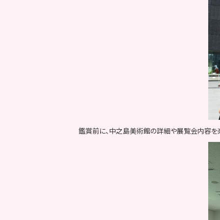
鑑賞前に、中之島美術館の詳細や展覧会内容を