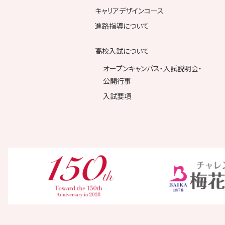
キャリアデザインコース
進路指導について
高校入試について
オープンキャンパス・入試説明会・
公開行事
入試要項