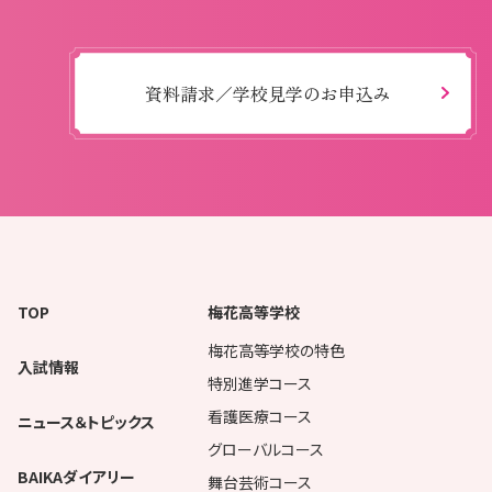
資料請求／学校見学のお申込み
TOP
梅花高等学校
梅花高等学校の特色
入試情報
特別進学コース
看護医療コース
ニュース＆トピックス
グローバルコース
BAIKAダイアリー
舞台芸術コース