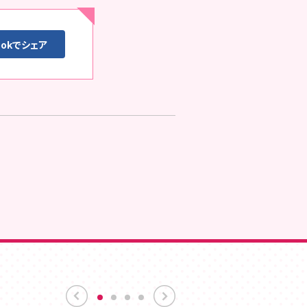
ookでシェア