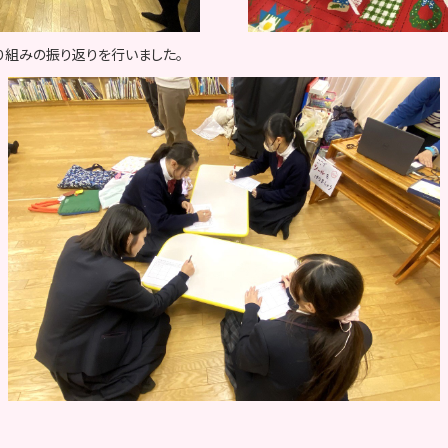
り組みの振り返りを行いました。