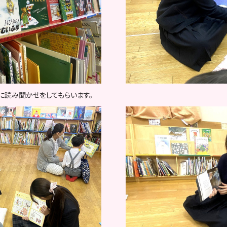
に読み聞かせをしてもらいます。