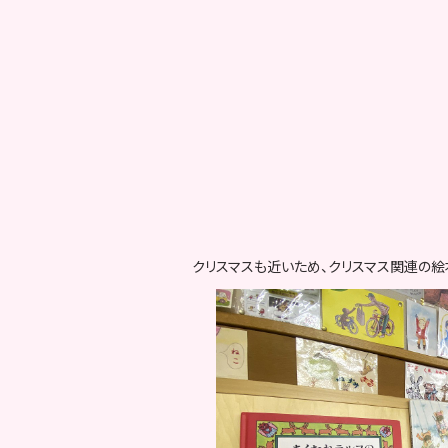
クリスマスも近いため、クリスマス関連の絵