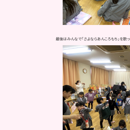
最後はみんなで「さよならあんころもち」を歌っ