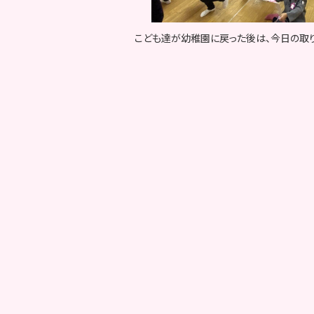
こども達が幼稚園に戻った後は、今日の取