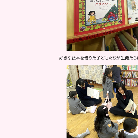
好きな絵本を借りた子どもたちが生徒たち