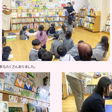
本もたくさんありました。