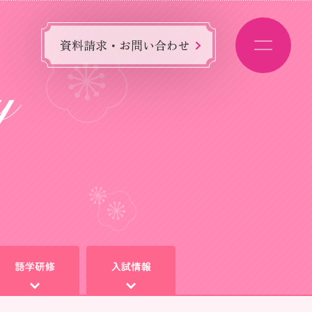
資料請求・お問い合わせ