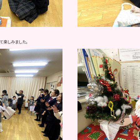
て楽しみました。