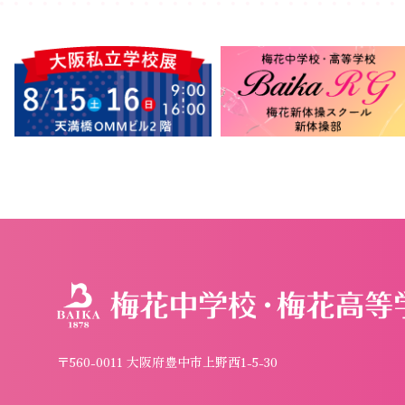
〒560-0011 大阪府豊中市上野西1-5-30