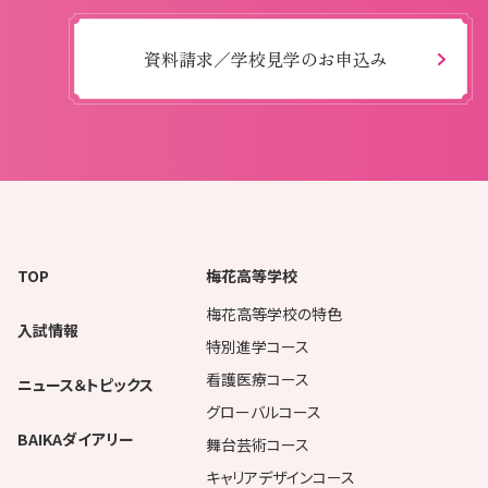
資料請求／学校見学のお申込み
TOP
梅花高等学校
梅花高等学校の特色
入試情報
特別進学コース
看護医療コース
ニュース＆トピックス
グローバルコース
BAIKAダイアリー
舞台芸術コース
キャリアデザインコース