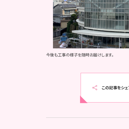
今後も工事の様子を随時お届けします。
この記事をシェ