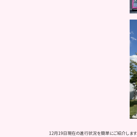
12月19日現在の進行状況を簡単にご紹介します