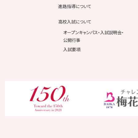
進路指導について
高校入試について
オープンキャンパス・入試説明会・
公開行事
入試要項