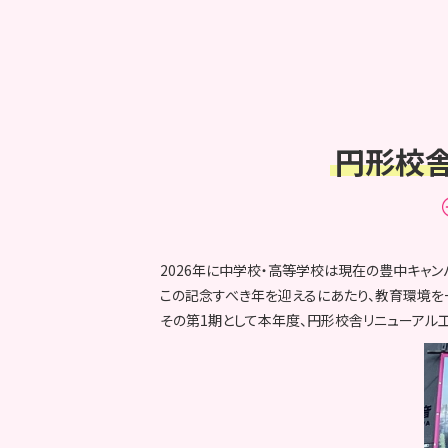
円形校舎
2026年に中学校・高等学校は現在の豊中キャン
この記念すべき年を迎えるにあたり、教育環境を
その第1期として本年度、円形校舎リニューアル工