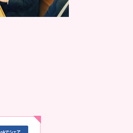
ookでシェア