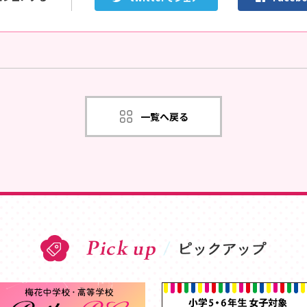
一覧へ戻る