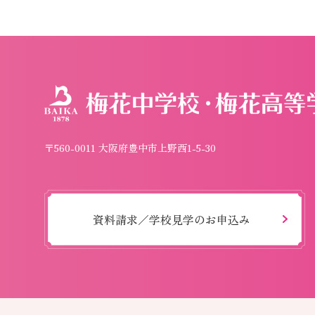
〒560-0011 大阪府豊中市上野西1-5-30
資料請求／学校見学のお申込み