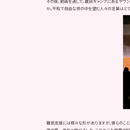
その後、動画を通して、難民キャンプにあるヤウ
か。平和で自由な世の中を望む人々の言葉はとて
難民支援には様々な形がありますが、彼らのこと
援の第一歩だと学びました。これからも世界で起