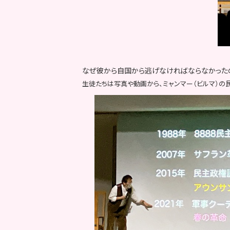
なぜ彼から自国から逃げなければならなかった
生徒たちは写真や動画から、ミャンマー（ビルマ）の