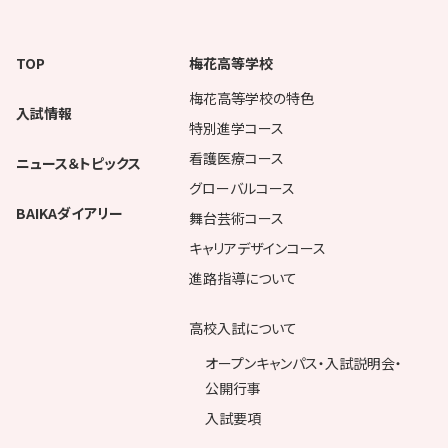
TOP
梅花高等学校
梅花高等学校の特色
入試情報
特別進学コース
看護医療コース
ニュース＆トピックス
グローバルコース
BAIKAダイアリー
舞台芸術コース
キャリアデザインコース
進路指導について
高校入試について
オープンキャンパス・入試説明会・
公開行事
入試要項