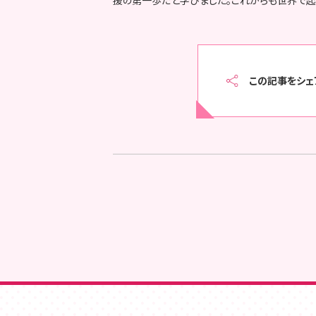
この記事をシェ