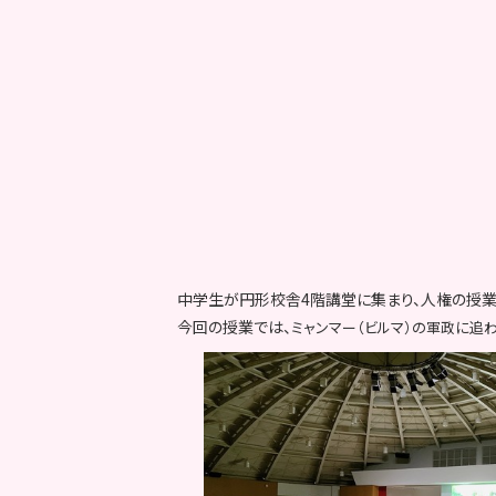
中学生が円形校舎4階講堂に集まり、人権の授業
今回の授業では、
ミャンマー（ビルマ）の軍政に追