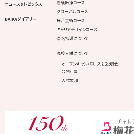
看護医療コース
ニュース＆トピックス
グローバルコース
BAIKAダイアリー
舞台芸術コース
キャリアデザインコース
進路指導について
高校入試について
オープンキャンパス・入試説明会・
公開行事
入試要項