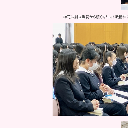
梅花は創立当初から続くキリスト教精神