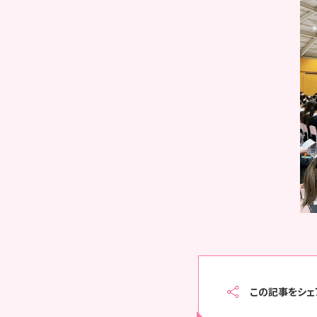
この記事をシェ