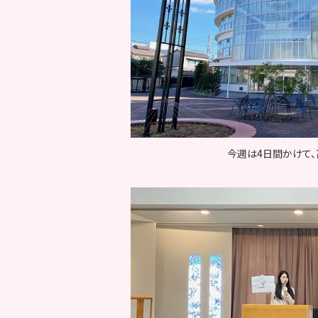
今週は4日間かけて