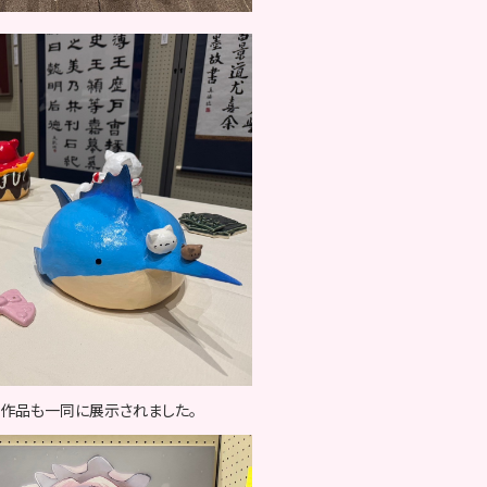
作品も一同に展示されました。