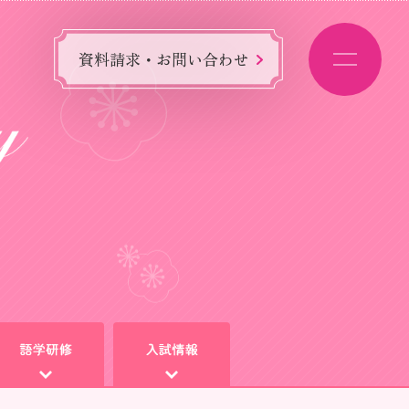
資料請求・お問い合わせ