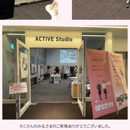
たくさんのみなさまのご来場ありがとうございました。