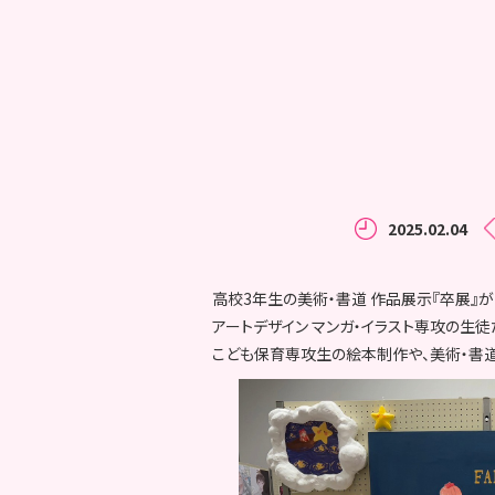
2025.02.04
高校3年生の美術・書道 作品展示『卒展』が
アートデザイン マンガ・イラスト専攻の生
こども保育専攻生の絵本制作や、美術・書