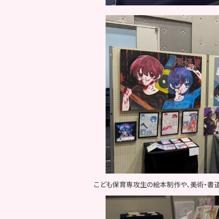
こども保育専攻生の絵本制作や、美術・書