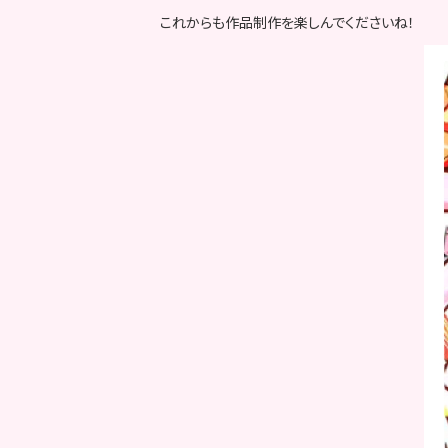
これからも作品制作を楽しんでくださいね！