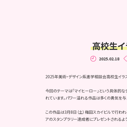
高校生イ
2025.02.18
2025年美術・デザイン系進学相談会高校生イラ
今回のテーマは「マイヒーロー」という具体的な
れています。パワー溢れる作品は多くの勇気を与
この作品は3月8日（土）梅田スカイビルで行われる
アのスタンプラリー達成者にプレゼントされるよう