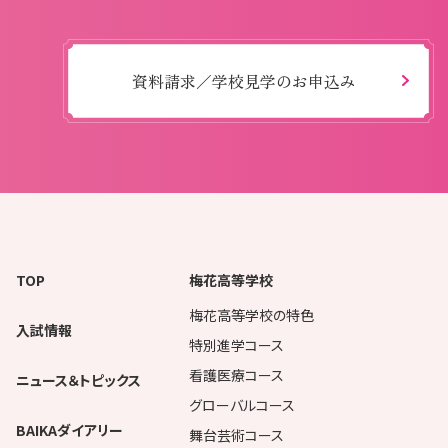
資料請求／学校見学のお申込み
TOP
梅花高等学校
梅花高等学校の特色
入試情報
特別進学コース
看護医療コース
ニュース＆トピックス
グローバルコース
BAIKAダイアリー
舞台芸術コース