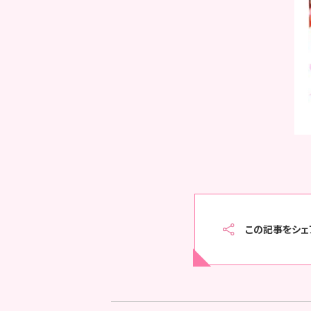
この記事をシェ