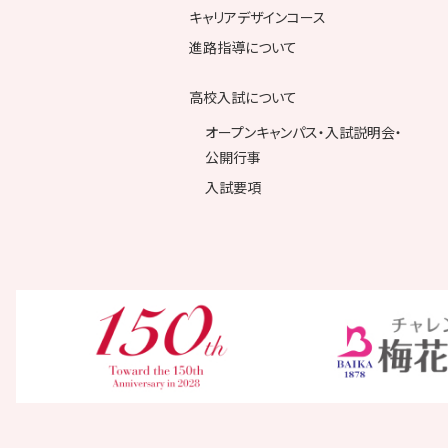
キャリアデザインコース
進路指導について
高校入試について
オープンキャンパス・入試説明会・
公開行事
入試要項