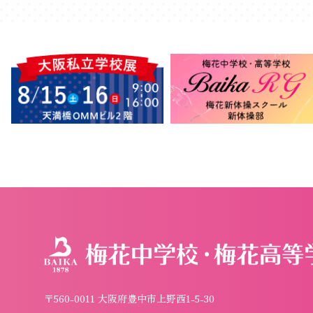
〒560-0011 大阪府豊中市上野西1-5-30