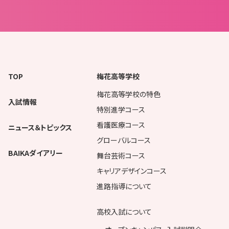
TOP
梅花高等学校
梅花高等学校の特色
入試情報
特別進学コース
看護医療コース
ニュース＆トピックス
グローバルコース
BAIKAダイアリー
舞台芸術コース
キャリアデザインコース
進路指導について
高校入試について