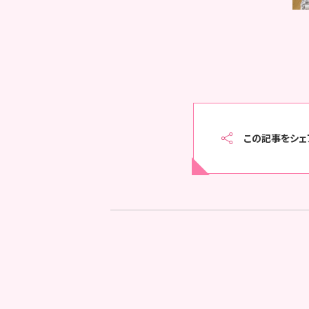
この記事をシェ