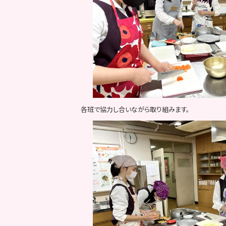
各班で協力し合いながら取り組みます。