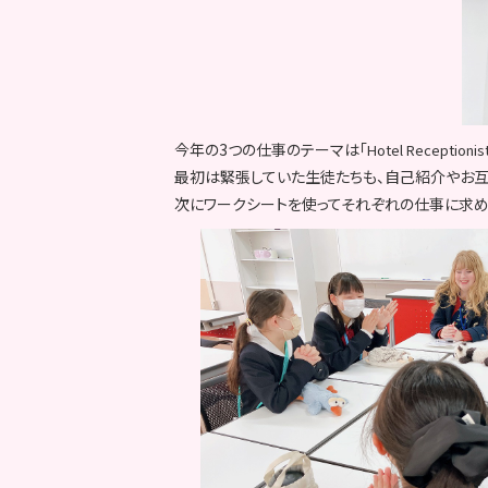
今年の3つの仕事のテーマは「
Hotel Receptionis
最初は緊張していた生徒たちも、自己紹介やお互
次にワークシートを使ってそれぞれの仕事に求め