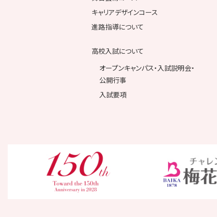
キャリアデザインコース
進路指導について
高校入試について
オープンキャンパス・入試説明会・
公開行事
入試要項