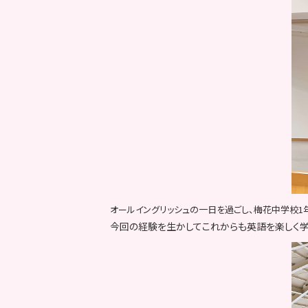
オールイングリッシュの一日を過ごし、梅花中学校1
今回の経験を生かしてこれからも英語を楽しく学