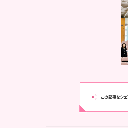
この記事をシェ