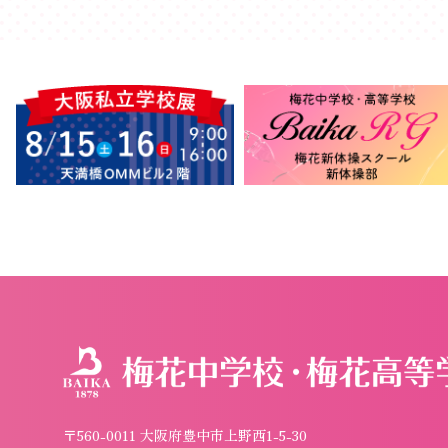
〒560-0011 大阪府豊中市上野西1-5-30