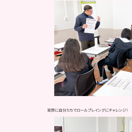
実際に自分たちでロールプレイングにチャレンジ！