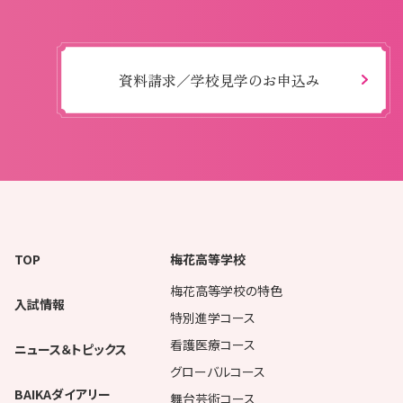
資料請求／学校見学のお申込み
TOP
梅花高等学校
梅花高等学校の特色
入試情報
特別進学コース
看護医療コース
ニュース＆トピックス
グローバルコース
BAIKAダイアリー
舞台芸術コース