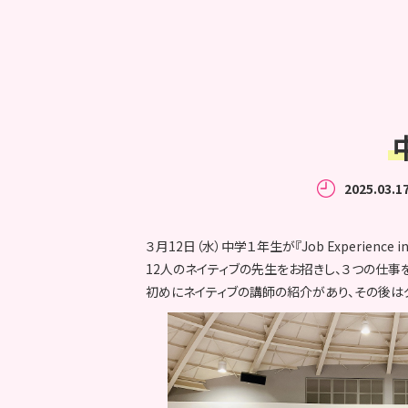
2025.03.1
３月12日（水）中学１年生が『Job Experience i
12人のネイティブの先生をお招きし、３つの仕
初めにネイティブの講師の紹介があり、その後は