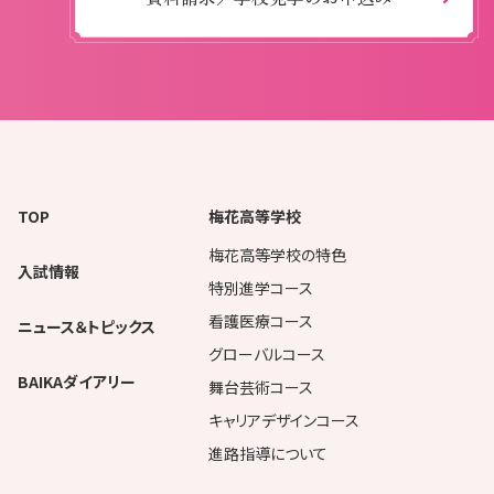
TOP
梅花高等学校
梅花高等学校の特色
入試情報
特別進学コース
看護医療コース
ニュース＆トピックス
グローバルコース
BAIKAダイアリー
舞台芸術コース
キャリアデザインコース
進路指導について