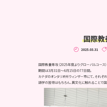
国際教
2025.03.31
国際教養専攻（2025年度よりグローバルコース
期間は3月31日～6月15日の77日間。
カナダのオンタリオ州ウィンザー市にて、それぞ
語学の習得はもちろん、異文化に触れることで国