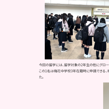
今回の留学には、留学対象の2年生の他にグロー
この1名は梅花中学校3年在籍時に申請できる、
た。