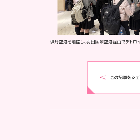
伊丹空港を離陸し、羽田国際空港経由でデトロイト
この記事をシェ